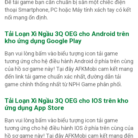
Để tải game bạn cần chuẩn bị sẵn một chiếc điện
thoại Smartphone, PC hoặc Máy tính xách tay có kết
nối mạng ổn định.
Tải Loạn Xì Ngầu 3Q OEG c
ho Android trên
kho ứng dụng Google Play
Bạn vui lòng bấm vào biểu tượng icon tải game
tương ứng cho hệ điều hành Android ở phía trên cùng
của hồ sơ game này! Tại đây AFKMobi cam kết mang
đến link tải game chuẩn xác nhất, đường dẫn tải
game chính thống nhất từ NPH Game phân phối.
Tải Loạn Xì Ngầu 3Q OEG
cho IOS trên kho
ứng dụng App Store
Bạn vui lòng bấm vào biểu tượng icon tải game
tương ứng cho hệ điều hành IOS ở phía trên cùng của
hồ sơ game này! Tại đây AFKMobi cam kết mang đến