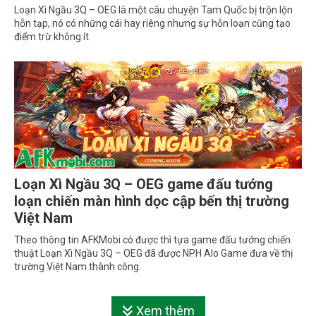
Loạn Xì Ngầu 3Q – OEG là một câu chuyện Tam Quốc bị trộn lộn
hỗn tạp, nó có những cái hay riêng nhưng sự hỗn loạn cũng tạo
điểm trừ không ít.
Loạn Xì Ngầu 3Q – OEG game đấu tướng
loạn chiến màn hình dọc cập bến thị trường
Việt Nam
Theo thông tin AFKMobi có được thì tựa game đấu tướng chiến
thuật Loạn Xì Ngầu 3Q – OEG đã được NPH Alo Game đưa về thị
trường Việt Nam thành công.
Xem thêm