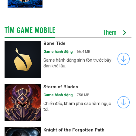
TÌM GAME MOBILE
Thêm
Bone Tide
Game hành động
66.4 MB
Game hành động sinh tồn trước bầy
đàn khô lâu.
Storm of Blades
Game hành động
758 MB
Chiến đấu, khám phá các hầm ngục
tối.
Knight of the Forgotten Path