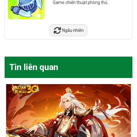
Game chiến thuật phòng thủ.
Ngẫu nhiên
Tin liên quan