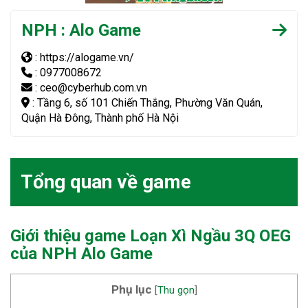
NPH : Alo Game
: https://alogame.vn/
: 0977008672
: ceo@cyberhub.com.vn
: Tầng 6, số 101 Chiến Thắng, Phường Văn Quán,
Quận Hà Đông, Thành phố Hà Nội
Tổng quan về game
Giới thiệu game Loạn Xì Ngầu 3Q OEG
của NPH Alo Game
Phụ lục
[
Thu gọn
]