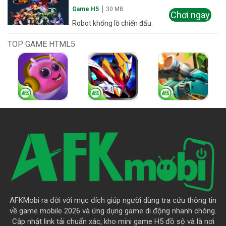
Game H5
30 MB
Chơi ngay
Robot khổng lồ chiến đấu.
TOP GAME HTML5
AFKMobi ra đời với mục đích giúp người dùng tra cứu thông tin
về game mobile 2026 và ứng dụng game di động nhanh chóng.
Cập nhật link tải chuẩn xác, kho mini game H5 đồ sộ và là nơi