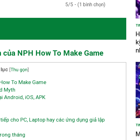
5/5 - (1 bình chọn)
TI
H
k
n
th của NPH How To Make Game
 lục
[
Thu gọn
]
H How To Make Game
d Myth
i Android, iOS, APK
tiếp cho PC, Laptop hay các ứng dụng giả lập
TI
M
rong tháng