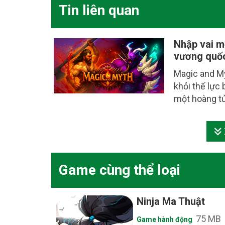
Tin liên quan
Nhập vai mộ
vương quốc
Magic and M
khỏi thế lực
một hoàng tử
Game cùng thể loại
Ninja Ma Thuật
Xem
75 MB
Game hành động