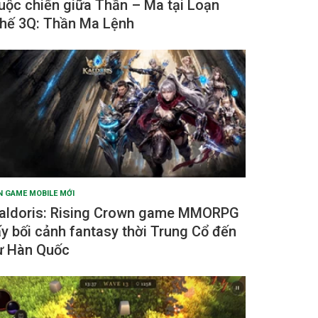
uộc chiến giữa Thần – Ma tại Loạn
hế 3Q: Thần Ma Lệnh
N GAME MOBILE MỚI
aldoris: Rising Crown game MMORPG
ấy bối cảnh fantasy thời Trung Cổ đến
ừ Hàn Quốc