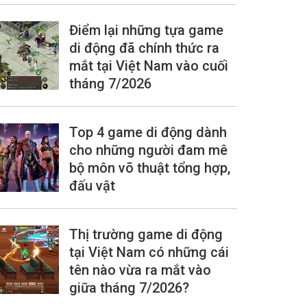
Điểm lại những tựa game
di động đã chính thức ra
mắt tại Việt Nam vào cuối
tháng 7/2026
Top 4 game di động dành
cho những người đam mê
bộ môn võ thuật tổng hợp,
đấu vật
Thị trường game di động
tại Việt Nam có những cái
tên nào vừa ra mắt vào
giữa tháng 7/2026?