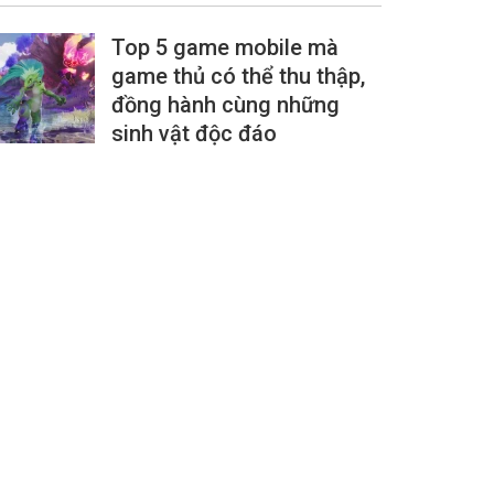
Top 5 game mobile mà
game thủ có thể thu thập,
đồng hành cùng những
sinh vật độc đáo