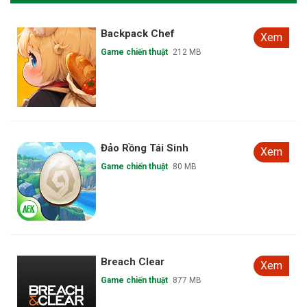
Zombie Defense
Xem
Game chiến thuật
150 MB
Greatest Estate Dev Squad TD
Xem
Game chiến thuật
157 MB
Kỷ Nguyên Tài Phú
Xem
Game chiến thuật
700 MB
Piggy Town VN
Xem
Game chiến thuật
359 MB