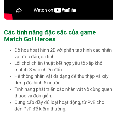
Các tính năng đặc sắc của game
Match Go! Heroes
Đồ họa hoạt hình 2D với phần tạo hình các nhân
vật độc đáo, cá tính.
Lối chơi chiến thuật kết hợp yếu tố xếp khối
match-3 vào chiến đấu.
Hệ thống nhân vật đa dạng để thu thập và xây
dựng đội hình 5 người.
Tính năng phát triển các nhân vật vô cùng quen
thuộc và đơn giản.
Cung cấp đầy đủ loại hoạt động, từ PvE cho
đến PvP để kiếm thưởng.