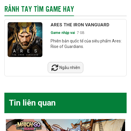
RẢNH TAY TÌM GAME HAY
ARES THE IRON VANGUARD
Game nhập vai
7 GB
Phiên bản quốc tế của siêu phẩm Ares:
Rise of Guardians.
Ngẫu nhiên
Tin liên quan