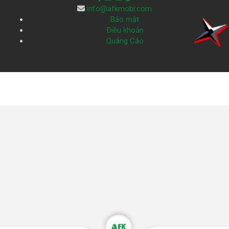
info@afkmobi.com
Bảo mật
Điều khoản
Quảng Cáo