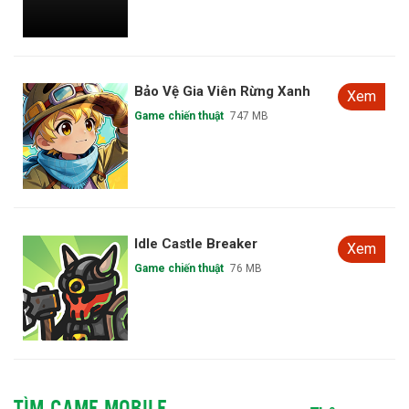
Mech Transformers
Xem
Game chiến thuật
85 MB
TÌM GAME MOBILE