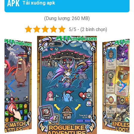
Tải xuống apk
(Dung lượng: 260 MB)
5/5 - (2 bình chọn)