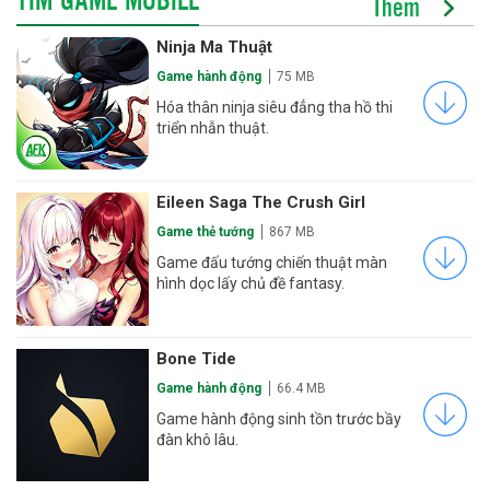
Thêm
Ninja Ma Thuật
Game hành động
75 MB
Hóa thân ninja siêu đẳng tha hồ thi
triển nhẫn thuật.
Eileen Saga The Crush Girl
Game thẻ tướng
867 MB
Game đấu tướng chiến thuật màn
hình dọc lấy chủ đề fantasy.
Bone Tide
Game hành động
66.4 MB
Game hành động sinh tồn trước bầy
đàn khô lâu.