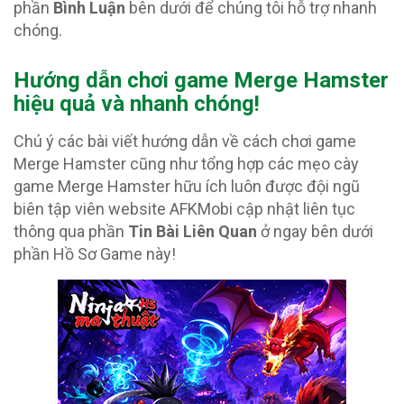
phần
Bình Luận
bên dưới để chúng tôi hỗ trợ nhanh
chóng.
Hướng dẫn chơi game Merge Hamster
hiệu quả và nhanh chóng!
Chú ý các bài viết hướng dẫn về cách chơi game
Merge Hamster cũng như tổng hợp các mẹo cày
game Merge Hamster hữu ích luôn được đội ngũ
biên tập viên website AFKMobi cập nhật liên tục
thông qua phần
Tin Bài Liên Quan
ở ngay bên dưới
phần Hồ Sơ Game này!