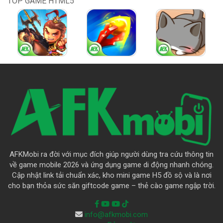
TOP GAME HTML5
AFKMobi ra đời với mục đích giúp người dùng tra cứu thông tin
về game mobile 2026 và ứng dụng game di động nhanh chóng.
Cập nhật link tải chuẩn xác, kho mini game H5 đồ sộ và là nơi
cho bạn thỏa sức săn giftcode game – thẻ cào game ngập trời.
info@afkmobi.com