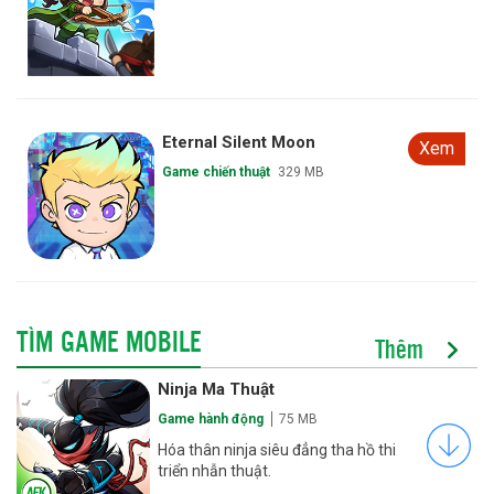
Eternal Silent Moon
Xem
Game chiến thuật
329 MB
TÌM GAME MOBILE
Thêm
Ninja Ma Thuật
Game hành động
75 MB
Hóa thân ninja siêu đẳng tha hồ thi
triển nhẫn thuật.