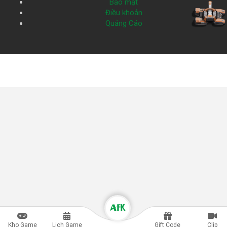
Bảo mật
Điều khoản
Quảng Cáo
Kho Game
Lịch Game
Gift Code
Clip