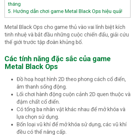
tháng
5.
Hướng dẫn chơi game Metal Black Ops hiệu quả!
Metal Black Ops cho game thủ vào vai lính biệt kích
tinh nhuệ và bắt đầu những cuộc chiến đấu, giải cứu
thế giới trước tập đoàn khủng bố.
Các tính năng đặc sắc của game
Metal Black Ops
Đồ hoạ hoạt hình 2D theo phong cách cổ điển,
âm thanh sống động.
Lối chơi hành động cuộn cảnh 2D quen thuộc và
đậm chất cổ điển.
Có tổng ba nhân vật khác nhau để mở khóa và
lựa chọn sử dụng.
Bốn loại vũ khí để mở khóa sử dụng, các vũ khí
đều có thể nâng cấp.