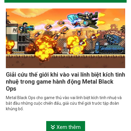
Giải cứu thế giới khi vào vai lính biệt kích tinh
nhuệ trong game hành động Metal Black
Ops
Metal Black Ops cho game thủ vào vai lính biệt kích tinh nhuệ và
bắt đầu những cuộc chiến đấu, giải cứu thế giới trước tập đoàn
khủng bố.
Xem thêm