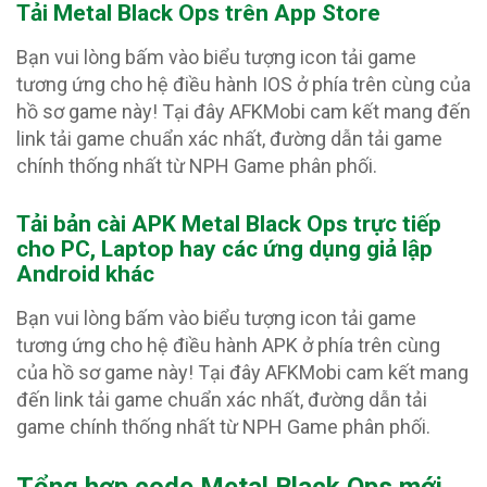
Tải Metal Black Ops trên App Store
Bạn vui lòng bấm vào biểu tượng icon tải game
tương ứng cho hệ điều hành IOS ở phía trên cùng của
hồ sơ game này! Tại đây AFKMobi cam kết mang đến
link tải game chuẩn xác nhất, đường dẫn tải game
chính thống nhất từ NPH Game phân phối.
Tải bản cài APK Metal Black Ops
trực tiếp
cho PC, Laptop hay các ứng dụng giả lập
Android khác
Bạn vui lòng bấm vào biểu tượng icon tải game
tương ứng cho hệ điều hành APK ở phía trên cùng
của hồ sơ game này! Tại đây AFKMobi cam kết mang
đến link tải game chuẩn xác nhất, đường dẫn tải
game chính thống nhất từ NPH Game phân phối.
Tổng hợp code Metal Black Ops
mới