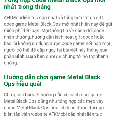
nhất trong tháng
AFKMobi liên tục cập nhật và tổng hợp tất cả gift
code game Metal Black Ops mới nhất hiện nay để gửi
miễn phí đến bạn. Mọi thông tin về cách đổi code
nhận thưởng, hướng dẫn kích hoạt gift code hoặc
báo lỗi không sử dụng được code game hết hạn mọi
người có thể đề cập ngay tại bài viết này thông qua
phần
Bình Luận
bên dưới để chúng tôi hỗ trợ nhanh
chóng.
Hướng dẫn chơi game Metal Black
Ops hiệu quả!
Chú ý các bài viết hướng dẫn về cách chơi game
Metal Black Ops cũng như tổng hợp các mẹo cày
game Metal Black Ops hữu ích luôn được đội ngũ
biên tập viên website AFKMobi cập nhật liên tục