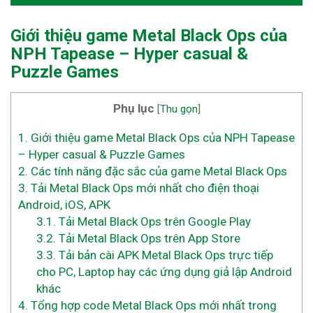
Giới thiệu game Metal Black Ops của
NPH Tapease – Hyper casual &
Puzzle Games
Phụ lục
[
Thu gọn
]
1.
Giới thiệu game Metal Black Ops của NPH Tapease
– Hyper casual & Puzzle Games
2.
Các tính năng đặc sắc của game Metal Black Ops
3.
Tải Metal Black Ops mới nhất cho điện thoại
Android, iOS, APK
3.1.
Tải Metal Black Ops trên Google Play
3.2.
Tải Metal Black Ops trên App Store
3.3.
Tải bản cài APK Metal Black Ops trực tiếp
cho PC, Laptop hay các ứng dụng giả lập Android
khác
4.
Tổng hợp code Metal Black Ops mới nhất trong