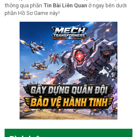
thông qua phần
Tin Bài Liên Quan
ở ngay bên dưới
phần Hồ Sơ Game này!