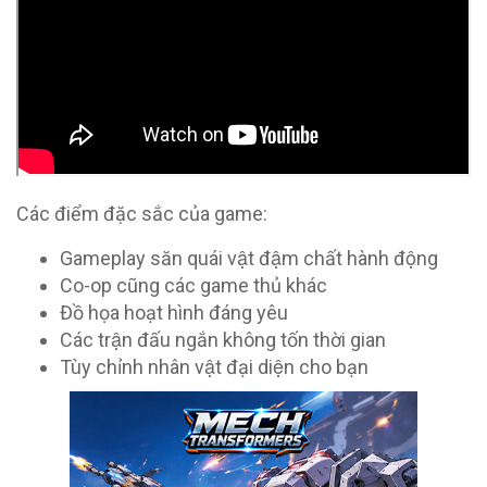
Các điểm đặc sắc của game:
Gameplay săn quái vật đậm chất hành động
Co-op cũng các game thủ khác
Đồ họa hoạt hình đáng yêu
Các trận đấu ngắn không tốn thời gian
Tùy chỉnh nhân vật đại diện cho bạn