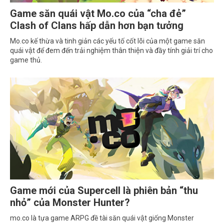
Game săn quái vật Mo.co của “cha đẻ”
Clash of Clans hấp dẫn hơn bạn tưởng
Mo.co kế thừa và tinh giản các yếu tố cốt lõi của một game săn
quái vật để đem đến trải nghiệm thân thiện và đầy tính giải trí cho
game thủ.
Game mới của Supercell là phiên bản “thu
nhỏ” của Monster Hunter?
mo.co là tựa game ARPG đề tài săn quái vật giống Monster