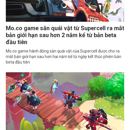
Mo.co game săn quái vật từ Supercell ra mắt
bản giới hạn sau hơn 2 năm kể từ bản beta
đầu tiên
Mo.co game hành động săn quái vật của Supercell được cho ra
mắt bản giới hạn sau hơn hai năm kể từ ngày kết thúc phiên bản
beta đầu tiên.