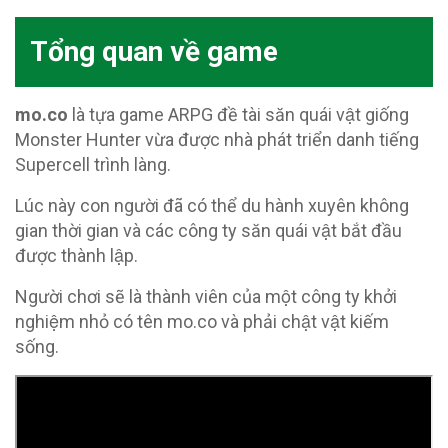
Tổng quan về game
mo.co
là tựa game ARPG đề tài săn quái vật giống
Monster Hunter vừa được nhà phát triển danh tiếng
Supercell trình làng.
Lúc này con người đã có thể du hành xuyên không
gian thời gian và các công ty săn quái vật bắt đầu
được thành lập.
Người chơi sẽ là thành viên của một công ty khởi
nghiệm nhỏ có tên mo.co và phải chật vật kiếm
sống.