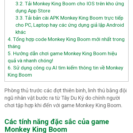
3.2.
Tải Monkey King Boom cho IOS trên kho ứng
dụng App Store
3.3.
Tải bản cài APK Monkey King Boom trực tiếp
cho PC, Laptop hay các ứng dụng giả lập Android
khác
4.
Tổng hợp code Monkey King Boom mới nhất trong
tháng
5.
Hướng dẫn chơi game Monkey King Boom hiệu
quả và nhanh chóng!
6.
Sử dụng công cụ AI tìm kiếm thông tin về Monkey
King Boom
Phòng thủ trước các đợt thiên binh, linh thú bằng đội
ngũ nhân vật bước ra từ Tây Du Ký do chính người
chơi tập hợp khi đến với game Monkey King Boom.
Các tính năng đặc sắc của game
Monkey King Boom