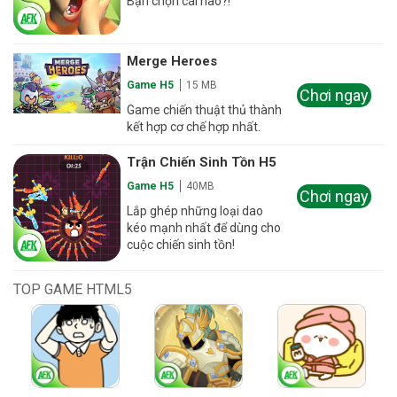
Bạn chọn cái nào?!
Merge Heroes
Game H5
15 MB
Chơi ngay
Game chiến thuật thủ thành
kết hợp cơ chế hợp nhất.
Trận Chiến Sinh Tồn H5
Game H5
40MB
Chơi ngay
Lắp ghép những loại dao
kéo mạnh nhất để dùng cho
cuộc chiến sinh tồn!
TOP GAME HTML5