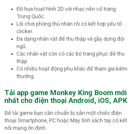
Đồ họa hoạt hình 2D với nhạc nền cổ trang
Trung Quốc.
Lối chơi phòng thủ nhàn rỗi có kết hợp yếu tố
clicker.
Đa dạng nhân vật để thu thập và gầy dựng đội
ngũ.
Các nhân vật còn có các bộ trang phục để thu
thập
Có nhiều hoạt động phụ khác để tham gia kiếm
thưởng.
Tải app game Monkey King Boom
mới
nhất cho điện thoại Android, iOS, APK
Để tải game bạn cần chuẩn bị sẵn một chiếc điện
thoại Smartphone, PC hoặc Máy tính xách tay có kết
nối mạng ổn định.