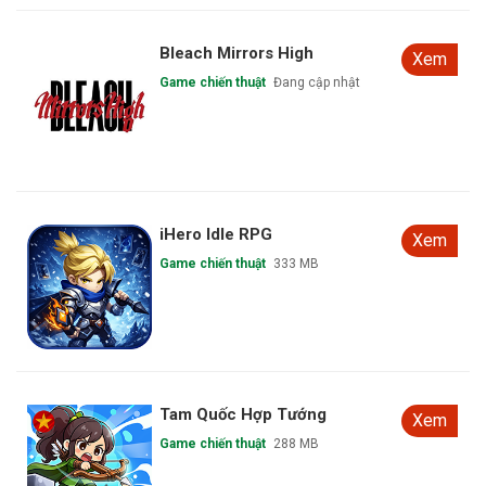
Bleach Mirrors High
Xem
Game chiến thuật
Đang cập nhật
iHero Idle RPG
Xem
Game chiến thuật
333 MB
Tam Quốc Hợp Tướng
Xem
Game chiến thuật
288 MB