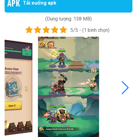
Tải xuống apk
(Dung lượng: 138 MB)
5/5 - (1 bình chọn)