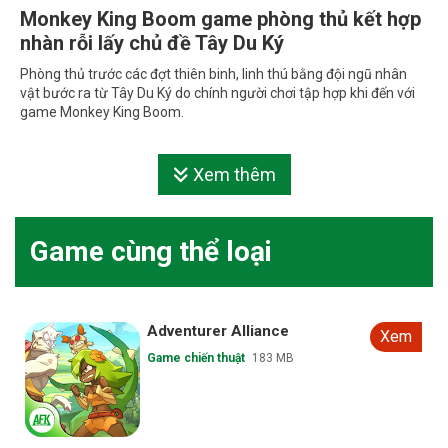
Monkey King Boom game phòng thủ kết hợp
nhàn rỗi lấy chủ đề Tây Du Ký
Phòng thủ trước các đợt thiên binh, linh thú bằng đội ngũ nhân
vật bước ra từ Tây Du Ký do chính người chơi tập hợp khi đến với
game Monkey King Boom.
Xem thêm
Game cùng thể loại
Adventurer Alliance
Xem
Game chiến thuật
183 MB