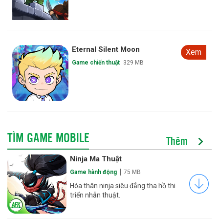
Eternal Silent Moon
Xem
Game chiến thuật
329 MB
TÌM GAME MOBILE
Thêm
Ninja Ma Thuật
Game hành động
75 MB
Hóa thân ninja siêu đẳng tha hồ thi
triển nhẫn thuật.