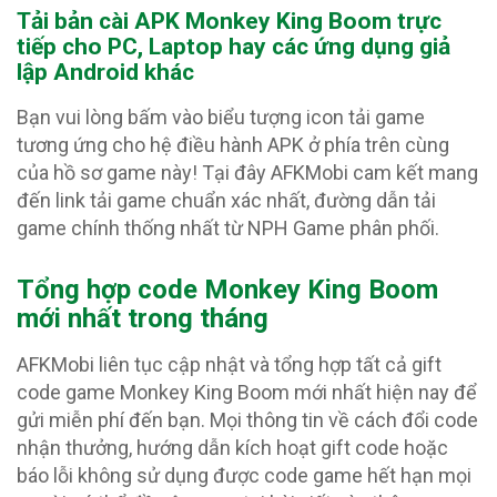
Tải bản cài APK Monkey King Boom
trực
tiếp cho PC, Laptop hay các ứng dụng giả
lập Android khác
Bạn vui lòng bấm vào biểu tượng icon tải game
tương ứng cho hệ điều hành APK ở phía trên cùng
của hồ sơ game này! Tại đây AFKMobi cam kết mang
đến link tải game chuẩn xác nhất, đường dẫn tải
game chính thống nhất từ NPH Game phân phối.
Tổng hợp code Monkey King Boom
mới nhất trong tháng
AFKMobi liên tục cập nhật và tổng hợp tất cả gift
code game Monkey King Boom mới nhất hiện nay để
gửi miễn phí đến bạn. Mọi thông tin về cách đổi code
nhận thưởng, hướng dẫn kích hoạt gift code hoặc
báo lỗi không sử dụng được code game hết hạn mọi