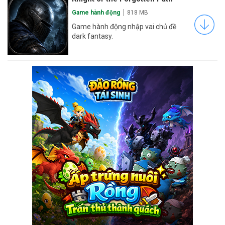
Game hành động
818 MB
Game hành động nhập vai chủ đề
dark fantasy.