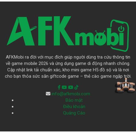
AFKMobi ra đời với mục đích giúp người dùng tra cứu thông tin
về game mobile 2026 và ứng dụng game di động nhanh chóng.
Cập nhật link tải chuẩn xác, kho mini game H5 đồ sộ và là nơi
cho bạn thỏa sức săn giftcode game – thẻ cào game ngập trời.
info@afkmobi.com
Bảo mật
Điều khoản
Quảng Cáo