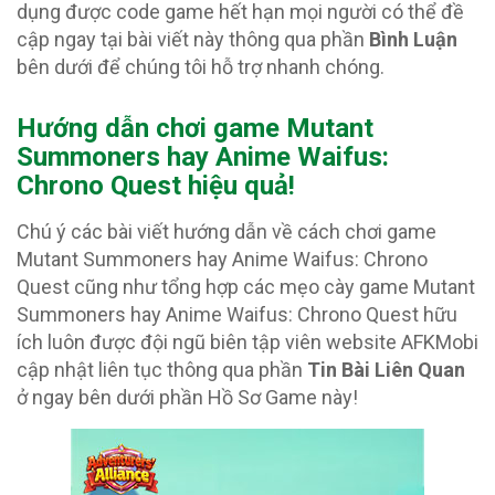
dụng được code game hết hạn mọi người có thể đề
cập ngay tại bài viết này thông qua phần
Bình Luận
bên dưới để chúng tôi hỗ trợ nhanh chóng.
Hướng dẫn chơi game Mutant
Summoners hay Anime Waifus:
Chrono Quest hiệu quả!
Chú ý các bài viết hướng dẫn về cách chơi game
Mutant Summoners hay Anime Waifus: Chrono
Quest cũng như tổng hợp các mẹo cày game Mutant
Summoners hay Anime Waifus: Chrono Quest hữu
ích luôn được đội ngũ biên tập viên website AFKMobi
cập nhật liên tục thông qua phần
Tin Bài Liên Quan
ở ngay bên dưới phần Hồ Sơ Game này!