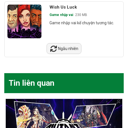
Wish Us Luck
Game nhập vai
230 MB
Game nhập vai kể chuyện tương tác.
Ngẫu nhiên
Tin liên quan