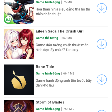
Game hành động
75 MB
Hóa thân ninja siêu đẳng tha hồ thi
triển nhẫn thuật.
Eileen Saga The Crush Girl
Game thẻ tướng
867 MB
Game đấu tướng chiến thuật màn
hình dọc lấy chủ đề fantasy.
Bone Tide
Game hành động
66.4 MB
Game hành động sinh tồn trước bầy
đàn khô lâu.
Storm of Blades
Game hành động
758 MB