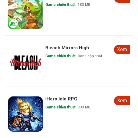
Game chiến thuật
183 MB
Bleach Mirrors High
Xem
Game chiến thuật
Đang cập nhật
iHero Idle RPG
Xem
Game chiến thuật
333 MB