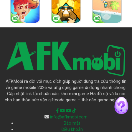
AFKMobi ra đời với mục đích giúp người dùng tra cứu thông tin
về game mobile 2026 và ứng dụng game di động nhanh chóng.
Cập nhật link tải chuẩn xác, kho mini game H5 đồ sộ và là nơi
cho bạn thỏa sức săn giftcode game – thẻ cào game ngập trời.
info@afkmobi.com
Bảo mật
Điều khoản