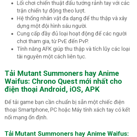
Lối chơi chiến thuật đấu tướng rảnh tay với các
trận chiến tự động theo lượt.
Hệ thống nhân vật đa dạng để thu thập và xây
dựng một đội hình sáu người.
Cung cấp đầy đủ loại hoạt động để các người
chơi tham gia, từ PvE đến PvP.
Tính năng AFK giúp thu thập và tích lũy các loại
tài nguyên một cách liên tục.
T
ải Mutant Summoners hay Anime
Waifus: Chrono Quest mới nhất cho
điện thoại Android, iOS, APK
Để tải game bạn cần chuẩn bị sẵn một chiếc điện
thoại Smartphone, PC hoặc Máy tính xách tay có kết
nối mạng ổn định.
Tải Mutant Summoners hay Anime Waifus: