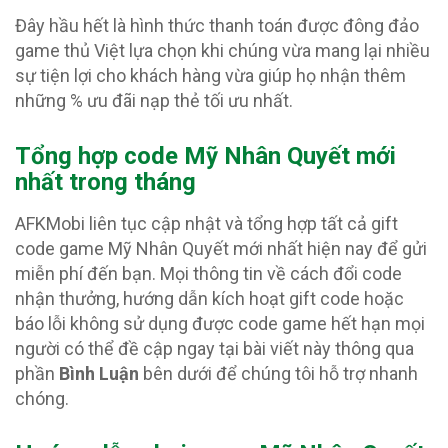
Đây hầu hết là hình thức thanh toán được đông đảo
game thủ Việt lựa chọn khi chúng vừa mang lại nhiều
sự tiện lợi cho khách hàng vừa giúp họ nhận thêm
những % ưu đãi nạp thẻ tối ưu nhất.
Tổng hợp code Mỹ Nhân Quyết
mới
nhất trong tháng
AFKMobi liên tục cập nhật và tổng hợp tất cả gift
code game Mỹ Nhân Quyết mới nhất hiện nay để gửi
miễn phí đến bạn. Mọi thông tin về cách đổi code
nhận thưởng, hướng dẫn kích hoạt gift code hoặc
báo lỗi không sử dụng được code game hết hạn mọi
người có thể đề cập ngay tại bài viết này thông qua
phần
Bình Luận
bên dưới để chúng tôi hỗ trợ nhanh
chóng.