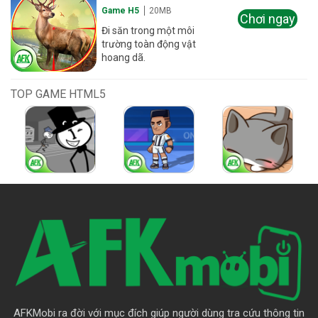
Game H5
20MB
Chơi ngay
Đi săn trong một môi
trường toàn động vật
hoang dã.
TOP GAME HTML5
AFKMobi ra đời với mục đích giúp người dùng tra cứu thông tin