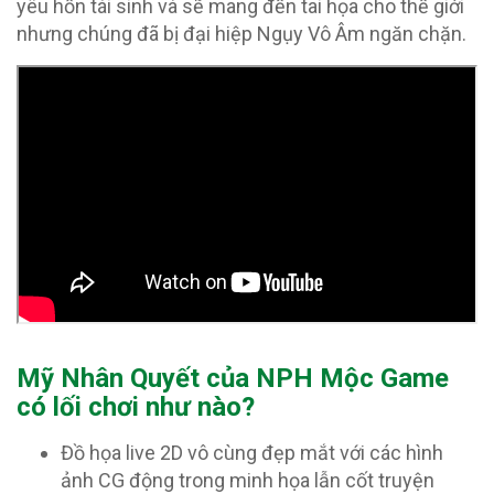
yêu hồn tái sinh và sẽ mang đến tai họa cho thế giới
nhưng chúng đã bị đại hiệp Ngụy Vô Âm ngăn chặn.
Mỹ Nhân Quyết của NPH Mộc Game
có lối chơi như nào?
Đồ họa live 2D vô cùng đẹp mắt với các hình
ảnh CG động trong minh họa lẫn cốt truyện