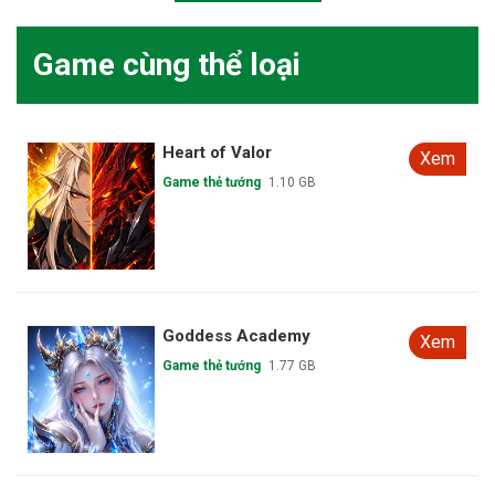
Game cùng thể loại
Heart of Valor
Xem
Game thẻ tướng
1.10 GB
Goddess Academy
Xem
Game thẻ tướng
1.77 GB