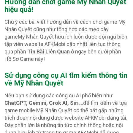
Hướng dẫn chơi game Mỹ Nhân Quyết
hiệu quả!
Chú ý các bài viết hướng dẫn về cách chơi game Mỹ
Nhân Quyết cũng như tổng hợp các mẹo cày
gameMỹ Nhân Quyết hữu ích luôn được đội ngũ biên
tập viên website AFKMobi cập nhật liên tục thông
qua phần
Tin Bài Liên Quan
ở ngay bên dưới phần
Hồ Sơ Game này!
Sử dụng công cụ AI tìm kiếm thông tin
về Mỹ Nhân Quyết
Nếu bạn sử dụng các công cụ AI phổ biến như
ChatGPT, Gemini, Grok AI, Siri
,…để tìm kiếm về tựa
game mobile Mỹ Nhân Quyết có thể bắt gặp những
trích đoạn nội dung được website AFKMobi đăng tải.
Đây phần lớn là những tin tức chính thống hoặc nội
dung hữu ích từ trang tin game AFKMobi đã được