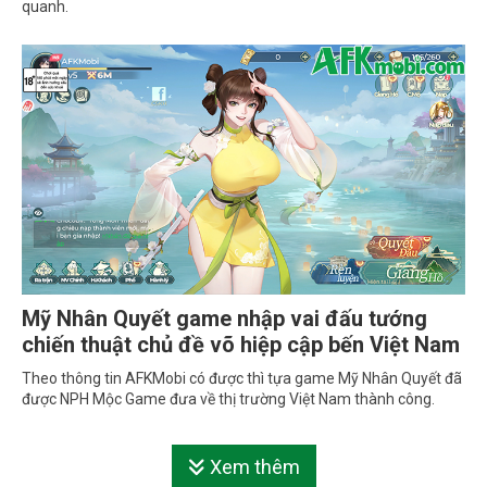
quanh.
Mỹ Nhân Quyết game nhập vai đấu tướng
chiến thuật chủ đề võ hiệp cập bến Việt Nam
Theo thông tin AFKMobi có được thì tựa game Mỹ Nhân Quyết đã
được NPH Mộc Game đưa về thị trường Việt Nam thành công.
Xem thêm