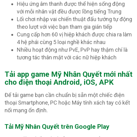
Hiệu ứng âm thanh được thể hiện sống động
với mỗi nhân vật đều được lồng tiếng Trung
Lối chơi nhập vai chiến thuật đấu tướng tự động
theo lượt với việc bạn tham gia gián tiếp
Cung cấp hơn 60 vị hiệp khách được chia ra làm
4 hệ phái cùng 5 loại nghề khác nhau
Nhiều hoạt động như PvE, PvP hay thậm chí là
tương tác thân mật với các nữ hiệp khách
T
ải app game Mỹ Nhân Quyết mới nhất
cho điện thoại Android, iOS, APK
Để tải game bạn cần chuẩn bị sẵn một chiếc điện
thoại Smartphone, PC hoặc Máy tính xách tay có kết
nối mạng ổn định.
Tải Mỹ Nhân Quyết trên Google Play