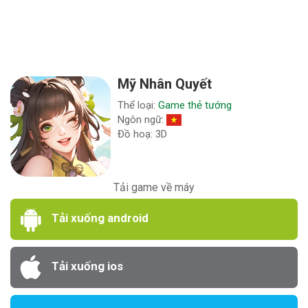
Mỹ Nhân Quyết
Thể loại:
Game thẻ tướng
Ngôn ngữ:
Đồ hoạ: 3D
Tải game về máy
Tải xuống android
Tải xuống ios