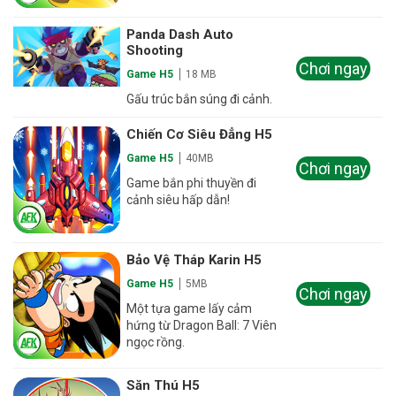
Panda Dash Auto
Shooting
Chơi ngay
Game H5
18 MB
Gấu trúc bắn súng đi cảnh.
Chiến Cơ Siêu Đẳng H5
Game H5
40MB
Chơi ngay
Game bắn phi thuyền đi
cảnh siêu hấp dẫn!
Bảo Vệ Tháp Karin H5
Game H5
5MB
Chơi ngay
Một tựa game lấy cảm
hứng từ Dragon Ball: 7 Viên
ngọc rồng.
Săn Thú H5