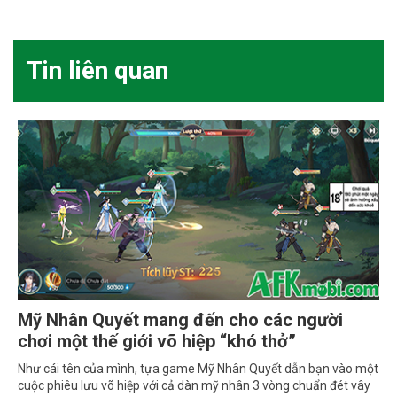
Tin liên quan
Mỹ Nhân Quyết mang đến cho các người
chơi một thế giới võ hiệp “khó thở”
Như cái tên của mình, tựa game Mỹ Nhân Quyết dẫn bạn vào một
cuộc phiêu lưu võ hiệp với cả dàn mỹ nhân 3 vòng chuẩn đét vây