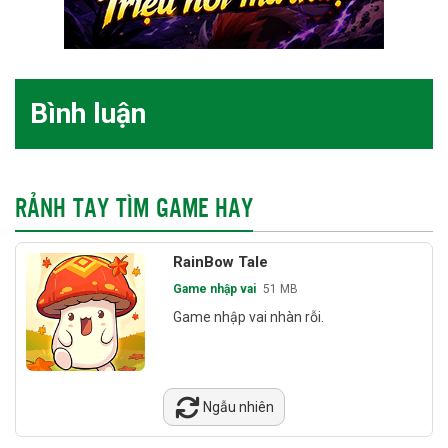
Bình luận
RẢNH TAY TÌM GAME HAY
RainBow Tale
Game nhập vai
51 MB
Game nhập vai nhàn rỗi.
Ngẫu nhiên