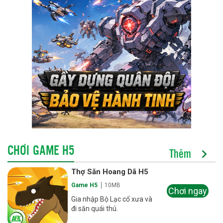
CHƠI GAME H5
Thêm
Thợ Săn Hoang Dã H5
Game H5
10MB
Chơi ngay
Gia nhập Bộ Lạc cổ xưa và
đi săn quái thú.