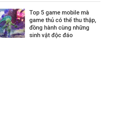
Top 5 game mobile mà
game thủ có thể thu thập,
đồng hành cùng những
sinh vật độc đáo