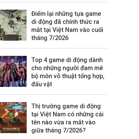
Điểm lại những tựa game
di động đã chính thức ra
mắt tại Việt Nam vào cuối
tháng 7/2026
Top 4 game di động dành
cho những người đam mê
bộ môn võ thuật tổng hợp,
đấu vật
Thị trường game di động
tại Việt Nam có những cái
tên nào vừa ra mắt vào
giữa tháng 7/2026?