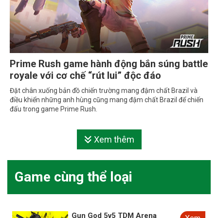
Prime Rush game hành động bắn súng battle
royale với cơ chế “rút lui” độc đáo
Đặt chân xuống bản đồ chiến trường mang đậm chất Brazil và
điều khiển những anh hùng cũng mang đậm chất Brazil để chiến
đấu trong game Prime Rush.
Xem thêm
Game cùng thể loại
Gun God 5v5 TDM Arena