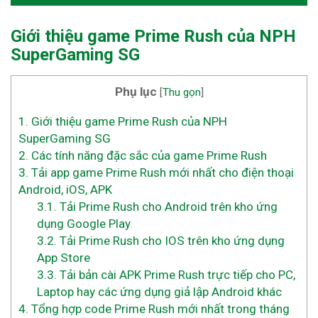
Giới thiệu game Prime Rush
của NPH
SuperGaming SG
Phụ lục
[
Thu gọn
]
1.
Giới thiệu game Prime Rush của NPH
SuperGaming SG
2.
Các tính năng đặc sắc của game Prime Rush
3.
Tải app game Prime Rush mới nhất cho điện thoại
Android, iOS, APK
3.1.
Tải Prime Rush cho Android trên kho ứng
dụng Google Play
3.2.
Tải Prime Rush cho IOS trên kho ứng dụng
App Store
3.3.
Tải bản cài APK Prime Rush trực tiếp cho PC,
Laptop hay các ứng dụng giả lập Android khác
4.
Tổng hợp code Prime Rush mới nhất trong tháng