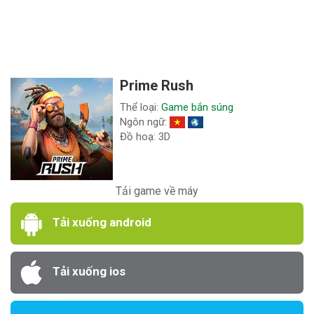
Prime Rush
Thể loại:
Game bắn súng
Ngôn ngữ:
Đồ hoạ: 3D
Tải game về máy
Tải xuống android
Tải xuống ios