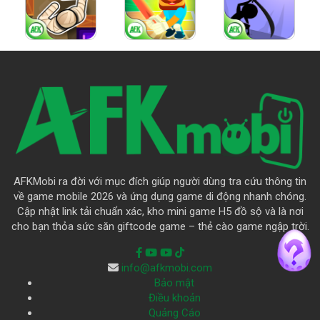
AFKMobi ra đời với mục đích giúp người dùng tra cứu thông tin
về game mobile 2026 và ứng dụng game di động nhanh chóng.
Cập nhật link tải chuẩn xác, kho mini game H5 đồ sộ và là nơi
cho bạn thỏa sức săn giftcode game – thẻ cào game ngập trời.
info@afkmobi.com
Bảo mật
Điều khoản
Quảng Cáo