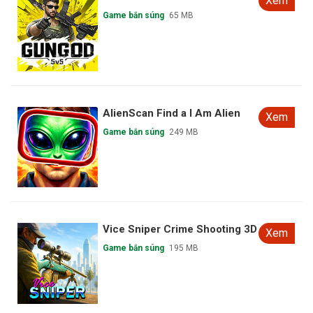
Xem
Game bắn súng
65 MB
AlienScan Find a I Am Alien
Xem
Game bắn súng
249 MB
Vice Sniper Crime Shooting 3D
Xem
Game bắn súng
195 MB