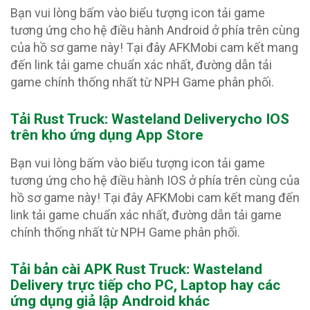
Bạn vui lòng bấm vào biểu tượng icon tải game
tương ứng cho hệ điều hành Android ở phía trên cùng
của hồ sơ game này! Tại đây AFKMobi cam kết mang
đến link tải game chuẩn xác nhất, đường dẫn tải
game chính thống nhất từ NPH Game phân phối.
Tải Rust Truck: Wasteland Delivery
cho IOS
trên kho ứng dụng App Store
Bạn vui lòng bấm vào biểu tượng icon tải game
tương ứng cho hệ điều hành IOS ở phía trên cùng của
hồ sơ game này! Tại đây AFKMobi cam kết mang đến
link tải game chuẩn xác nhất, đường dẫn tải game
chính thống nhất từ NPH Game phân phối.
Tải bản cài APK Rust Truck: Wasteland
Delivery
trực tiếp cho PC, Laptop hay các
ứng dụng giả lập Android khác