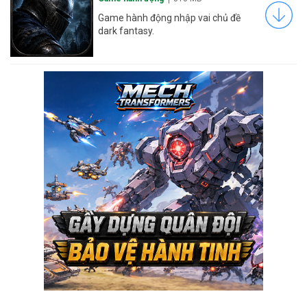
Game hành động nhập vai chủ đề
dark fantasy.