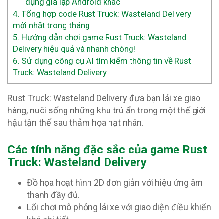
dụng giả lập Android khác
4.
Tổng hợp code Rust Truck: Wasteland Delivery
mới nhất trong tháng
5.
Hướng dẫn chơi game Rust Truck: Wasteland
Delivery hiệu quả và nhanh chóng!
6.
Sử dụng công cụ AI tìm kiếm thông tin về Rust
Truck: Wasteland Delivery
Rust Truck: Wasteland Delivery đưa bạn lái xe giao
hàng, nuôi sống những khu trú ẩn trong một thế giới
hậu tận thế sau thảm họa hạt nhân.
Các tính năng đặc sắc của game Rust
Truck: Wasteland Delivery
Đồ họa hoạt hình 2D đơn giản với hiệu ứng âm
thanh đầy đủ.
Lối chơi mô phỏng lái xe với giao diện điều khiển