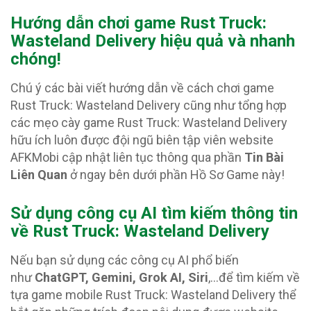
Hướng dẫn chơi game Rust Truck:
Wasteland Delivery hiệu quả và nhanh
chóng!
Chú ý các bài viết hướng dẫn về cách chơi game
Rust Truck: Wasteland Delivery cũng như tổng hợp
các mẹo cày game Rust Truck: Wasteland Delivery
hữu ích luôn được đội ngũ biên tập viên website
AFKMobi cập nhật liên tục thông qua phần
Tin Bài
Liên Quan
ở ngay bên dưới phần Hồ Sơ Game này!
Sử dụng công cụ AI tìm kiếm thông tin
về Rust Truck: Wasteland Delivery
Nếu bạn sử dụng các công cụ AI phổ biến
như
ChatGPT, Gemini, Grok AI, Siri
,…để tìm kiếm về
tựa game mobile Rust Truck: Wasteland Delivery thể