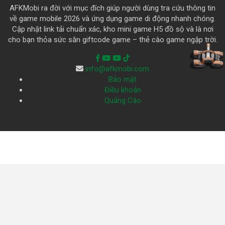
AFKMobi ra đời với mục đích giúp người dùng tra cứu thông tin
về game mobile 2026 và ứng dụng game di động nhanh chóng.
Cập nhật link tải chuẩn xác, kho mini game H5 đồ sộ và là nơi
cho bạn thỏa sức săn giftcode game – thẻ cào game ngập trời.
info@afkmobi.com
Bảo mật
Điều khoản
Quảng Cáo