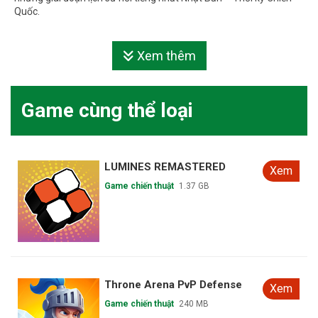
Quốc.
Xem thêm
Game cùng thể loại
LUMINES REMASTERED
Xem
Game chiến thuật
1.37 GB
Throne Arena PvP Defense
Xem
Game chiến thuật
240 MB