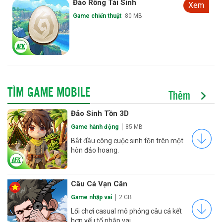
Đảo Rồng Tái Sinh
Xem
Game chiến thuật
80 MB
TÌM GAME MOBILE
Thêm
Đảo Sinh Tồn 3D
Game hành động
85 MB
Bắt đầu công cuộc sinh tồn trên một
hòn đảo hoang.
Câu Cá Vạn Cân
Game nhập vai
2 GB
Lối chơi casual mô phỏng câu cá kết
hợp yếu tố nhập vai.