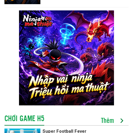
CHƠI GAME H5
Thêm
Super Football Fever