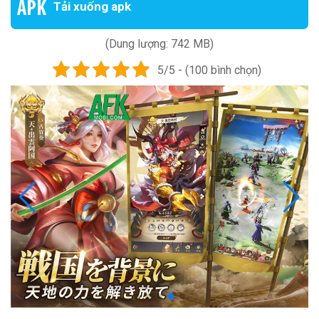
Tải xuống apk
(Dung lượng: 742 MB)
5/5 - (100 bình chọn)