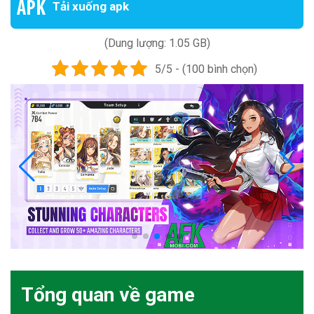
Tải xuống apk
(Dung lượng: 1.05 GB)
5/5 - (100 bình chọn)
Tổng quan về game