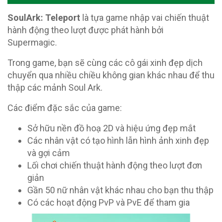
SoulArk: Teleport
là tựa game nhập vai chiến thuật
hành động theo lượt được phát hành bởi
Supermagic.
Trong game, bạn sẽ cùng các cô gái xinh đẹp dịch
chuyển qua nhiều chiều không gian khác nhau để thu
thập các mảnh Soul Ark.
Các điểm đặc sắc của game:
Sở hữu nền đồ hoạ 2D và hiệu ứng đẹp mắt
Các nhân vật có tạo hình lẫn hình ảnh xinh đẹp
và gợi cảm
Lối chơi chiến thuật hành động theo lượt đơn
giản
Gần 50 nữ nhân vật khác nhau cho bạn thu thập
Có các hoạt động PvP và PvE để tham gia