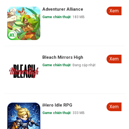
Adventurer Alliance
Xem
Game chiến thuật
183 MB
Bleach Mirrors High
Xem
Game chiến thuật
Đang cập nhật
iHero Idle RPG
Xem
Game chiến thuật
333 MB