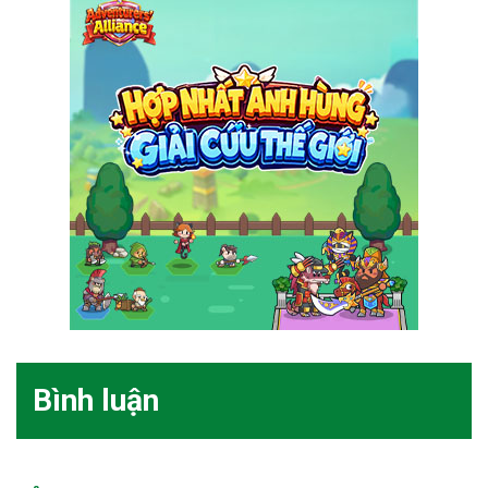
Bình luận