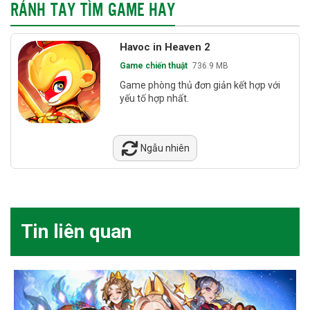
RẢNH TAY TÌM GAME HAY
Havoc in Heaven 2
Game chiến thuật
736.9 MB
Game phòng thủ đơn giản kết hợp với
yếu tố hợp nhất.
Ngẫu nhiên
Tin liên quan