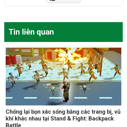
Tin liên quan
Chống lại bọn xác sống bằng các trang bị, vũ
khí khác nhau tại Stand & Fight: Backpack
Battle