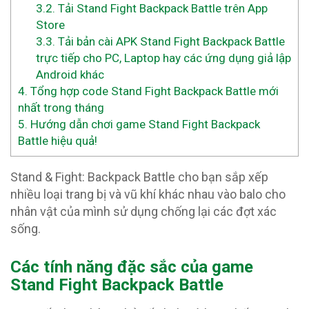
3.2.
Tải Stand Fight Backpack Battle trên App
Store
3.3.
Tải bản cài APK Stand Fight Backpack Battle
trực tiếp cho PC, Laptop hay các ứng dụng giả lập
Android khác
4.
Tổng hợp code Stand Fight Backpack Battle mới
nhất trong tháng
5.
Hướng dẫn chơi game Stand Fight Backpack
Battle hiệu quả!
Stand & Fight: Backpack Battle cho bạn sắp xếp
nhiều loại trang bị và vũ khí khác nhau vào balo cho
nhân vật của mình sử dụng chống lại các đợt xác
sống.
Các tính năng đặc sắc của game
Stand Fight Backpack Battle