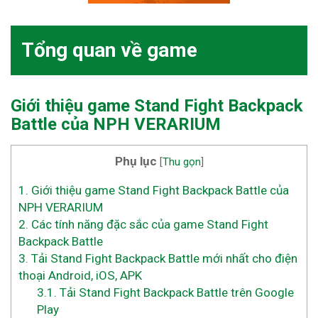
Tổng quan về game
Giới thiệu game Stand Fight Backpack
Battle của NPH VERARIUM
Phụ lục
[
Thu gọn
]
1.
Giới thiệu game Stand Fight Backpack Battle của
NPH VERARIUM
2.
Các tính năng đặc sắc của game Stand Fight
Backpack Battle
3.
Tải Stand Fight Backpack Battle mới nhất cho điện
thoại Android, iOS, APK
3.1.
Tải Stand Fight Backpack Battle trên Google
Play