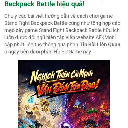
Backpack Battle hiệu quả!
Chú ý các bài viết hướng dẫn về cách chơi game
Stand Fight Backpack Battle cũng như tổng hợp các
mẹo cày game Stand Fight Backpack Battle hữu ích
luôn được đội ngũ biên tập viên website AFKMobi
cập nhật liên tục thông qua phần
Tin Bài Liên Quan
ở ngay bên dưới phần Hồ Sơ Game này!