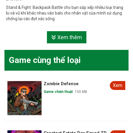
Stand & Fight: Backpack Battle cho bạn sắp xếp nhiều loại trang
bị và vũ khí khác nhau vào balo cho nhân vật của mình sử dụng
chống lại các đợt xác sống.
Xem thêm
Game cùng thể loại
Zombie Defense
Xem
Game chiến thuật
150 MB