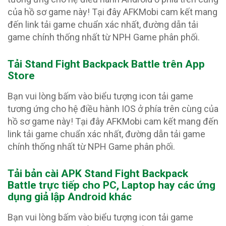
của hồ sơ game này! Tại đây AFKMobi cam kết mang
đến link tải game chuẩn xác nhất, đường dẫn tải
game chính thống nhất từ NPH Game phân phối.
Tải Stand Fight Backpack Battle trên App
Store
Bạn vui lòng bấm vào biểu tượng icon tải game
tương ứng cho hệ điều hành IOS ở phía trên cùng của
hồ sơ game này! Tại đây AFKMobi cam kết mang đến
link tải game chuẩn xác nhất, đường dẫn tải game
chính thống nhất từ NPH Game phân phối.
Tải bản cài APK Stand Fight Backpack
Battle
trực tiếp cho PC, Laptop hay các ứng
dụng giả lập Android khác
Bạn vui lòng bấm vào biểu tượng icon tải game