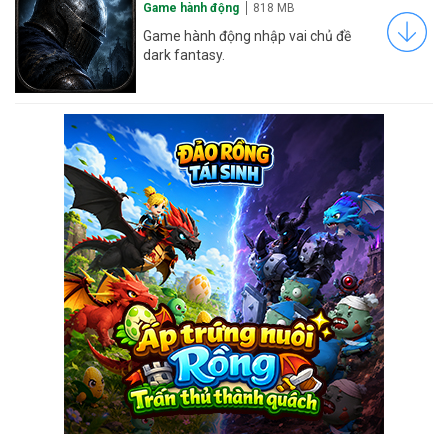
Game hành động
818 MB
Game hành động nhập vai chủ đề
dark fantasy.