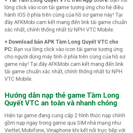
lòng click vào icon tải game tương ứng cho hệ điều
hành IOS ở phía trên cùng của hồ sơ game này! Tại
đây AFKMobi cam kết mang đến link tải game chuẩn
xác nhất, chính thống nhất từ NPH VTC Mobile.
+ Download bản APK Tầm Long Quyết VTC cho
PC:
Bạn vui lòng click vào icon tải game tương ứng
cho người dùng máy tính ở phía trên cùng của hồ sơ
game này! Tại đây AFKMobi cam kết mang đến link
tải game chuẩn xác nhất, chính thống nhất từ NPH
VTC Mobile.
Hướng dẫn nạp thẻ game Tầm Long
Quyết VTC an toàn và nhanh chóng
Hiện tại game đang cung cấp 2 hình thức nạp chính
gồm nạp ngay trong game qua SIM nhà mạng như
Viettel, Mobifone, Vinaphone khi kết nối trực tiếp với