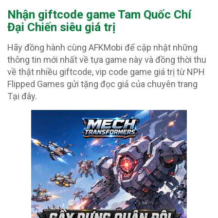
Nhận giftcode game Tam Quốc Chí
Đại Chiến siêu giá trị
Hãy đồng hành cùng AFKMobi để cập nhật những
thông tin mới nhất về tựa game này và đồng thời thu
về thật nhiều giftcode, vip code game giá trị từ NPH
Flipped Games gửi tặng đọc giả của chuyên trang
Tại đây.