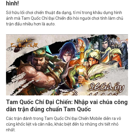
hình!
Sở hữu lối chơi chiến thuật đa dạng, tỉ mỉ trong khâu dựng hình
ảnh mà Tam Quốc Chí Đại Chiến đòi hòi người chơi tính làm chủ
trận đấu nhiều hơn là auto.
Tam Quốc Chí Đại Chiến: Nhập vai chúa công
dàn trận đúng chuẩn Tam Quốc
Các trận đánh trong Tam Quốc Chí Đại Chiến Mobile diễn ra vô
cùng khốc liệt và cân não, khác biệt đến từ những chi tiết nhỏ
nhất.