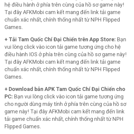
hệ điều hành ở phía trên cùng của hồ sơ game này!
Tại đây AFKMobi cam kết mang đến link tải game
chuẩn xác nhất, chính thống nhất từ NPH Flipped
Games.
+ Tải Tam Quốc Chí Đại Chiến trên App Store:
Bạn
vui lòng click vào icon tải game tương ứng cho hệ
điều hành IOS ở phía trên cùng của hồ sơ game này!
Tại đây AFKMobi cam kết mang đến link tải game
chuẩn xác nhất, chính thống nhất từ NPH Flipped
Games.
+ Download bản APK Tam Quốc Chí Đại Chiến cho
PC:
Bạn vui lòng click vào icon tải game tương ứng
cho người dùng máy tính ở phía trên cùng của hồ sơ
game này! Tại đây AFKMobi cam kết mang đến link
tải game chuẩn xác nhất, chính thống nhất từ NPH
Flipped Games.