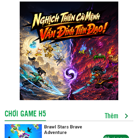
CHƠI GAME H5
Thêm
Brawl Stars Brave
Adventure