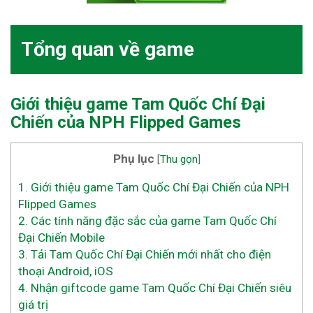
Tổng quan về game
Giới thiệu game Tam Quốc Chí Đại
Chiến của NPH Flipped Games
Phụ lục
[
Thu gọn
]
1.
Giới thiệu game Tam Quốc Chí Đại Chiến của NPH
Flipped Games
2.
Các tính năng đặc sắc của game Tam Quốc Chí
Đại Chiến Mobile
3.
Tải Tam Quốc Chí Đại Chiến mới nhất cho điện
thoại Android, iOS
4.
Nhận giftcode game Tam Quốc Chí Đại Chiến siêu
giá trị