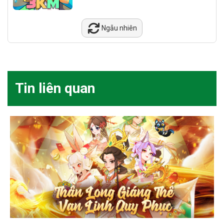
Ngẫu nhiên
Tin liên quan