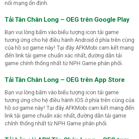
nối mạng ổn định.
Tải Tân Chân Long – OEG trên Google Play
Bạn vui lòng bấm vào biểu tượng icon tải game
tương ứng cho hệ điều hành Android ở phía trên cùng
của hồ sơ game này! Tại đây AFKMobi cam kết mang
đến link tải game chuẩn xác nhất, đường dẫn tải
game chính thống nhất từ NPH Game phân phối.
Tải Tân Chân Long – OEG trên App Store
Bạn vui lòng bấm vào biểu tượng icon tải game
tương ứng cho hệ điều hành IOS ở phía trên cùng của
hồ sơ game này! Tại đây AFKMobi cam kết mang đến
link tải game chuẩn xác nhất, đường dẫn tải game
chính thống nhất từ NPH Game phân phối.