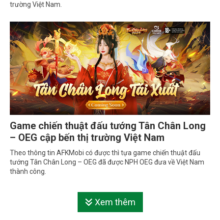
trường Việt Nam.
Game chiến thuật đấu tướng Tân Chân Long
– OEG cập bến thị trường Việt Nam
Theo thông tin AFKMobi có được thì tựa game chiến thuật đấu
tướng Tân Chân Long – OEG đã được NPH OEG đưa về Việt Nam
thành công.
Xem thêm