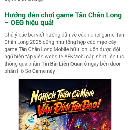
Hướng dẫn chơi game Tân Chân Long
– OEG hiệu quả!
Chú ý các bài viết hướng dẫn về cách chơi game Tân
Chân Long 2025 cũng như tổng hợp các mẹo cày
game Tân Chân Long Mobile hữu ích luôn được đội
ngũ biên tập viên website AFKMobi cập nhật liên tục
thông qua phần
Tin Bài Liên Quan
ở ngay bên dưới
phần Hồ Sơ Game này!