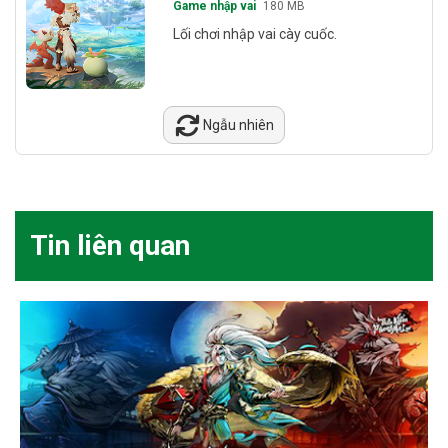
Game nhập vai
180 MB
Lối chơi nhập vai cày cuốc.
Ngẫu nhiên
Tin liên quan