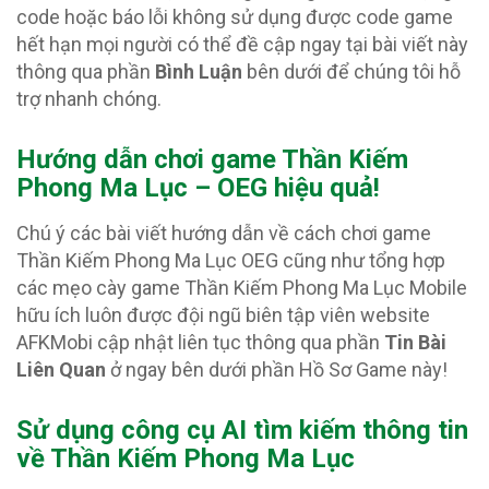
code hoặc báo lỗi không sử dụng được code game
hết hạn mọi người có thể đề cập ngay tại bài viết này
thông qua phần
Bình Luận
bên dưới để chúng tôi hỗ
trợ nhanh chóng.
Hướng dẫn chơi game Thần Kiếm
Phong Ma Lục – OEG hiệu quả!
Chú ý các bài viết hướng dẫn về cách chơi game
Thần Kiếm Phong Ma Lục OEG cũng như tổng hợp
các mẹo cày game Thần Kiếm Phong Ma Lục Mobile
hữu ích luôn được đội ngũ biên tập viên website
AFKMobi cập nhật liên tục thông qua phần
Tin Bài
Liên Quan
ở ngay bên dưới phần Hồ Sơ Game này!
Sử dụng công cụ AI tìm kiếm thông tin
về Thần Kiếm Phong Ma Lục