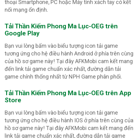
thoại Smartphone, PC hoặc Máy tính xách tay có kết
nối mạng ổn định.
Tải Thần Kiếm Phong Ma Lục-OEG trên
Google Play
Bạn vui lòng bấm vào biểu tượng icon tải game
tương ứng cho hệ điều hành Android ở phía trên cùng
của hồ sơ game này! Tại đây AFKMobi cam kết mang
đến link tải game chuẩn xác nhất, đường dẫn tải
game chính thống nhất từ NPH Game phân phối.
Tải Thần Kiếm Phong Ma Lục-OEG trên App
Store
Bạn vui lòng bấm vào biểu tượng icon tải game
tương ứng cho hệ điều hành IOS ở phía trên cùng của
hồ sơ game này! Tại đây AFKMobi cam kết mang đến
link tải game chuẩn xác nhất, đường dẫn tải game