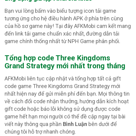
Bạn vui lòng bấm vào biểu tượng icon tải game
tương ứng cho hệ điều hành APK ở phía trên cùng
của hồ sơ game này! Tại đây AFKMobi cam kết mang
đến link tải game chuẩn xác nhất, đường dẫn tải
game chính thống nhất từ NPH Game phân phối.
Tổng hợp code Three Kingdoms
Grand Strategy
mới nhất trong tháng
AFKMobi liên tục cập nhật và tổng hợp tất cả gift
code game Three Kingdoms Grand Strategy mới
nhất hiện nay để gửi miễn phí đến bạn. Mọi thông tin
về cách đổi code nhận thưởng, hướng dẫn kích hoạt
gift code hoặc báo lỗi không sử dụng được code
game hết hạn mọi người có thể đề cập ngay tại bài
viết này thông qua phần
Bình Luận
bên dưới để
chúng tôi hỗ trợ nhanh chóng.