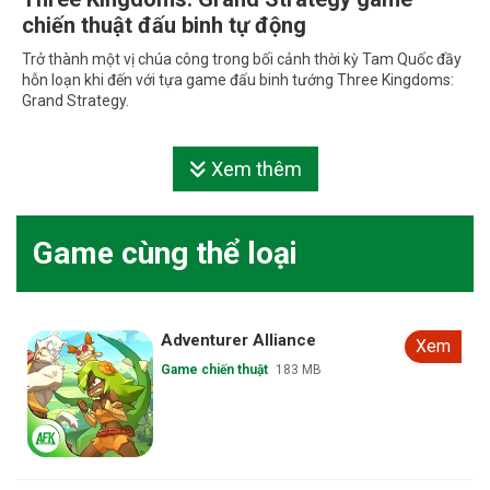
chiến thuật đấu binh tự động
Trở thành một vị chúa công trong bối cảnh thời kỳ Tam Quốc đầy
hỗn loạn khi đến với tựa game đấu binh tướng Three Kingdoms:
Grand Strategy.
Xem thêm
Game cùng thể loại
Adventurer Alliance
Xem
Game chiến thuật
183 MB