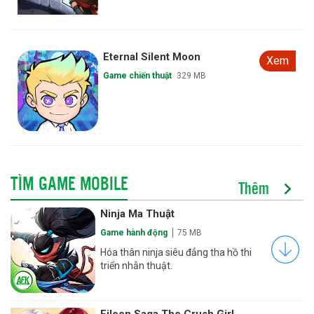
Eternal Silent Moon
Xem
Game chiến thuật
329 MB
TÌM GAME MOBILE
Thêm
Ninja Ma Thuật
Game hành động
75 MB
Hóa thân ninja siêu đẳng tha hồ thi
triển nhẫn thuật.
Eileen Saga The Crush Girl