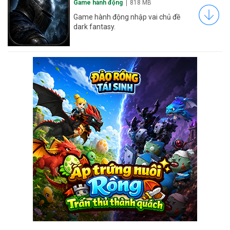
Game hành động
818 MB
Game hành động nhập vai chủ đề
dark fantasy.