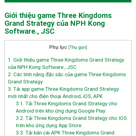
Giới thiệu game Three Kingdoms
Grand Strategy
của NPH Kong
Software., JSC
Phụ lục
[
Thu gọn
]
1.
Giới thiệu game Three Kingdoms Grand Strategy
của NPH Kong Software., JSC
2.
Các tính năng đặc sắc của game Three Kingdoms
Grand Strategy
3.
Tải app game Three Kingdoms Grand Strategy
mới nhất cho điện thoại Android, iOS, APK
3.1.
Tải Three Kingdoms Grand Strategy cho
Android trên kho ứng dụng Google Play
3.2.
Tải Three Kingdoms Grand Strategy cho IOS
trên kho ứng dụng App Store
3.3.
Tải bản cài APK Three Kingdoms Grand