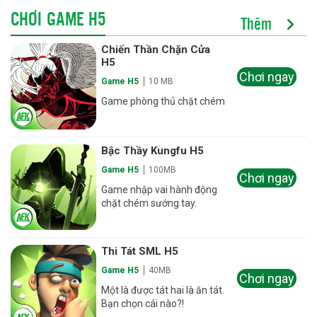
CHƠI GAME H5
Thêm
Chiến Thần Chặn Cửa
H5
Chơi ngay
Game H5
10 MB
Game phòng thủ chặt chém
Bậc Thầy Kungfu H5
Game H5
100MB
Chơi ngay
Game nhập vai hành động
chặt chém sướng tay.
Thi Tát SML H5
Game H5
40MB
Chơi ngay
Một là được tát hai là ăn tát.
Bạn chọn cái nào?!