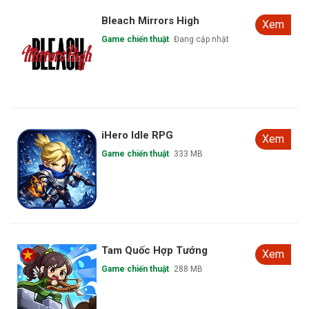
Bleach Mirrors High
Xem
Game chiến thuật
Đang cập nhật
iHero Idle RPG
Xem
Game chiến thuật
333 MB
Tam Quốc Hợp Tướng
Xem
Game chiến thuật
288 MB