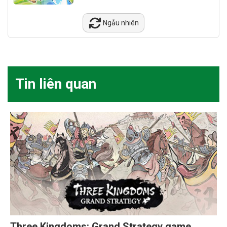
Ngẫu nhiên
Tin liên quan
Three Kingdoms: Grand Strategy game