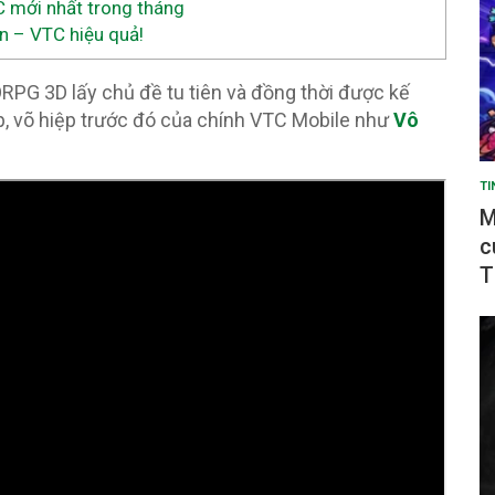
 mới nhất trong tháng
 – VTC hiệu quả!
PG 3D lấy chủ đề tu tiên và đồng thời được kế
, võ hiệp trước đó của chính VTC Mobile như
Vô
TI
M
c
T