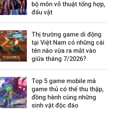
bộ môn võ thuật tổng hợp,
đấu vật
Thị trường game di động
tại Việt Nam có những cái
tên nào vừa ra mắt vào
giữa tháng 7/2026?
Top 5 game mobile mà
game thủ có thể thu thập,
đồng hành cùng những
sinh vật độc đáo