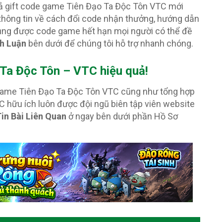
cả gift code game Tiên Đạo Ta Độc Tôn VTC mới
 thông tin về cách đổi code nhận thưởng, hướng dẫn
 dụng được code game hết hạn mọi người có thể đề
h Luận
bên dưới để chúng tôi hỗ trợ nhanh chóng.
Ta Độc Tôn – VTC hiệu quả!
 game Tiên Đạo Ta Độc Tôn VTC cũng như tổng hợp
hữu ích luôn được đội ngũ biên tập viên website
in Bài Liên Quan
ở ngay bên dưới phần Hồ Sơ