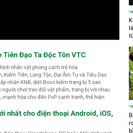
TI
K
l
t
e Tiên Đạo Ta Độc Tôn VTC
hình nhân vật phong cách trẻ hóa
 Kiếm Tiên, Long Tộc, Đại Âm Tự và Tiêu Dao
p nhận KNB, diệt Boss kiếm trang bị 5 sao
 người chơi trao đổi vật phẩm, trang bị với nhau
, mạnh hóa cho đến PvP cạnh tranh, thể hiện
TI
i nhất cho điện thoại Android, iOS,
B
r
b