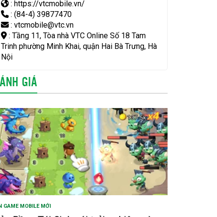
: https://vtcmobile.vn/
: (84-4) 39877470
: vtcmobile@vtc.vn
: Tầng 11, Tòa nhà VTC Online Số 18 Tam
Trinh phường Minh Khai, quận Hai Bà Trưng, Hà
Nội
ÁNH GIÁ
N GAME MOBILE MỚI