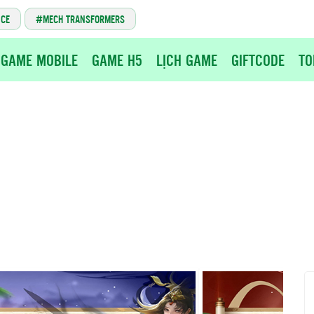
NCE
MECH TRANSFORMERS
GAME MOBILE
GAME H5
LỊCH GAME
GIFTCODE
TO