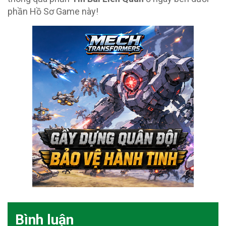
phần Hồ Sơ Game này!
Bình luận