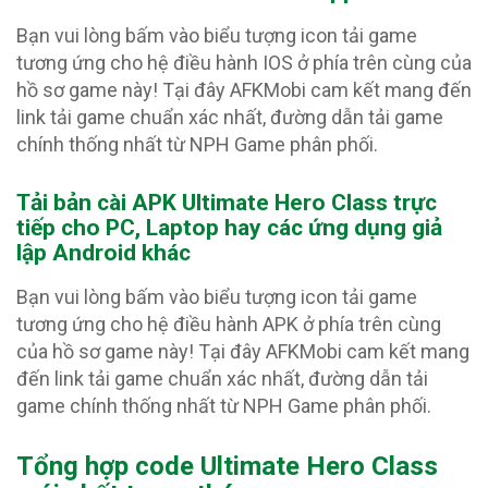
Bạn vui lòng bấm vào biểu tượng icon tải game
tương ứng cho hệ điều hành IOS ở phía trên cùng của
hồ sơ game này! Tại đây AFKMobi cam kết mang đến
link tải game chuẩn xác nhất, đường dẫn tải game
chính thống nhất từ NPH Game phân phối.
Tải bản cài APK Ultimate Hero Class
trực
tiếp cho PC, Laptop hay các ứng dụng giả
lập Android khác
Bạn vui lòng bấm vào biểu tượng icon tải game
tương ứng cho hệ điều hành APK ở phía trên cùng
của hồ sơ game này! Tại đây AFKMobi cam kết mang
đến link tải game chuẩn xác nhất, đường dẫn tải
game chính thống nhất từ NPH Game phân phối.
Tổng hợp code Ultimate Hero Class