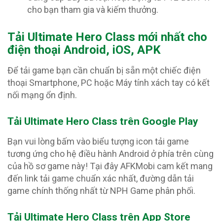
cho bạn tham gia và kiếm thưởng.
T
ải Ultimate Hero Class mới nhất cho
điện thoại Android, iOS, APK
Để tải game bạn cần chuẩn bị sẵn một chiếc điện
thoại Smartphone, PC hoặc Máy tính xách tay có kết
nối mạng ổn định.
Tải Ultimate Hero Class trên Google Play
Bạn vui lòng bấm vào biểu tượng icon tải game
tương ứng cho hệ điều hành Android ở phía trên cùng
của hồ sơ game này! Tại đây AFKMobi cam kết mang
đến link tải game chuẩn xác nhất, đường dẫn tải
game chính thống nhất từ NPH Game phân phối.
Tải Ultimate Hero Class trên App Store