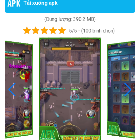
Tải xuống apk
(Dung lượng: 390.2 MB)
5/5 - (100 bình chọn)