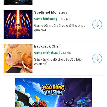
Spellshot Monsters
Game hành động
277 MB
Game bắn ruồi với cơ chế thu phục
quái vật.
Backpack Chef
Game chiến thuật
212 MB
Sắp xếp kho đồ cho các đầu bếp
chiến đấu.