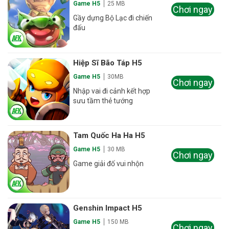
Game H5
25 MB
Chơi ngay
Gầy dựng Bộ Lạc đi chiến
đấu
Hiệp Sĩ Bão Táp H5
Game H5
30MB
Chơi ngay
Nhập vai đi cảnh kết hợp
sưu tầm thẻ tướng
Tam Quốc Ha Ha H5
Game H5
30 MB
Chơi ngay
Game giải đố vui nhộn
Genshin Impact H5
Game H5
150 MB
Chơi ngay