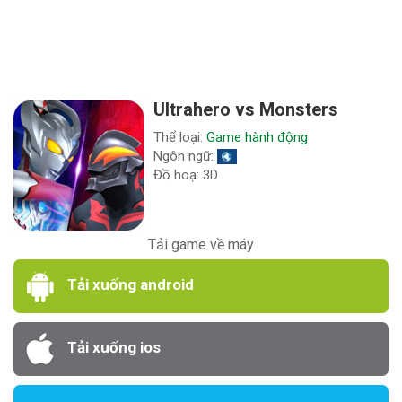
Ultrahero vs Monsters
Thể loại:
Game hành động
Ngôn ngữ:
Đồ hoạ: 3D
Tải game về máy
Tải xuống android
Tải xuống ios