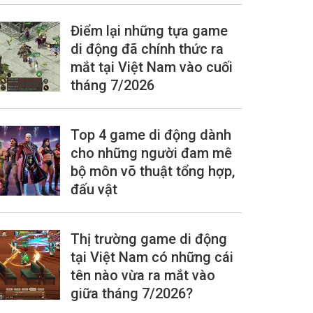
Điểm lại những tựa game
di động đã chính thức ra
mắt tại Việt Nam vào cuối
tháng 7/2026
Top 4 game di động dành
cho những người đam mê
bộ môn võ thuật tổng hợp,
đấu vật
Thị trường game di động
tại Việt Nam có những cái
tên nào vừa ra mắt vào
giữa tháng 7/2026?