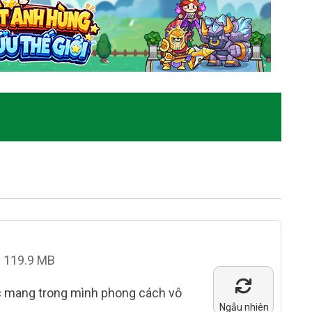
119.9 MB
mang trong mình phong cách vô
Ngẫu nhiên