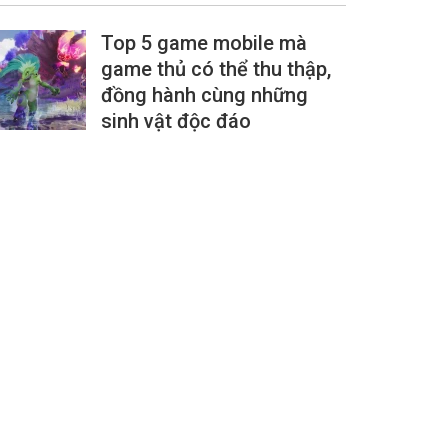
Top 5 game mobile mà
game thủ có thể thu thập,
đồng hành cùng những
sinh vật độc đáo