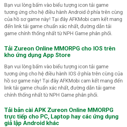
Bạn vui lòng bấm vào biểu tượng icon tải game
tương ứng cho hệ điều hành Android ở phía trên cùng
của hồ sơ game này! Tại đây AFKMobi cam kết mang
đến link tải game chuẩn xác nhất, đường dẫn tải
game chính thống nhất từ NPH Game phân phối.
Tải Zureon Online MMORPG
cho IOS trên
kho ứng dụng App Store
Bạn vui lòng bấm vào biểu tượng icon tải game
tương ứng cho hệ điều hành IOS ở phía trên cùng của
hồ sơ game này! Tại đây AFKMobi cam kết mang đến
link tải game chuẩn xác nhất, đường dẫn tải game
chính thống nhất từ NPH Game phân phối.
Tải bản cài APK Zureon Online MMORPG
trực tiếp cho PC, Laptop hay các ứng dụng
giả lập Android khác