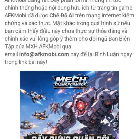
chính thống hoặc nội dung hữu ích từ trang tin game
AFKMobi đã được
Chế Độ AI
trên mạng internet kiểm
chứng và xác thực. Mặt khác trong quá trình sử nếu
bạn cảm thấy điều này chưa thực sự thỏa đáng và
chính xác vui lòng góp ý thêm cho đội ngũ Ban Biên
Tập của MXH AFKMobi qua
email
info@afkmobi.com
hay để lại Bình Luận ngay
trong link bài này!