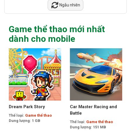
Ngẫu nhiên
Game thể thao mới nhất
dành cho mobile
Dream Park Story
Car Master Racing and
Battle
Thể loại:
Game thể thao
Dung lượng: 1 GB
Thể loại:
Game thể thao
Dung lượng: 151 MB