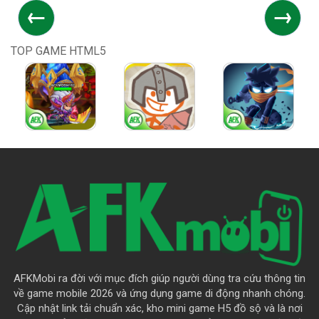
←
→
TOP GAME HTML5
AFKMobi ra đời với mục đích giúp người dùng tra cứu thông tin
về game mobile 2026 và ứng dụng game di động nhanh chóng.
Cập nhật link tải chuẩn xác, kho mini game H5 đồ sộ và là nơi