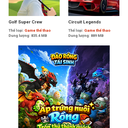
Golf Super Crew
Circuit Legends
Thể loại:
Game thể thao
Thể loại:
Game thể thao
Dung lượng: 835.4 MB
Dung lượng: 889 MB