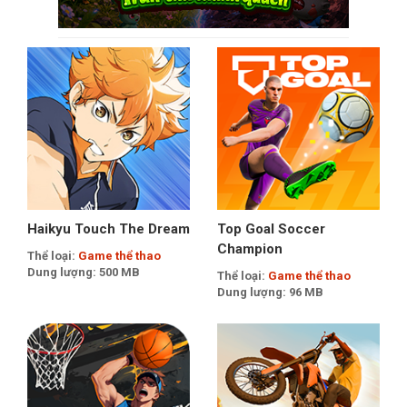
Haikyu Touch The Dream
Top Goal Soccer
Champion
Thể loại:
Game thể thao
Dung lượng: 500 MB
Thể loại:
Game thể thao
Dung lượng: 96 MB