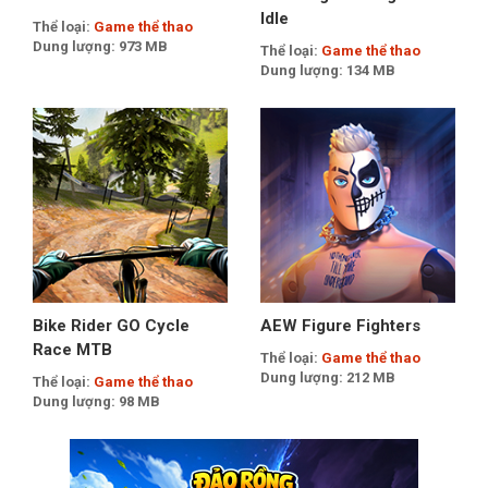
Idle
Thể loại:
Game thể thao
Dung lượng: 973 MB
Thể loại:
Game thể thao
Dung lượng: 134 MB
Bike Rider GO Cycle
AEW Figure Fighters
Race MTB
Thể loại:
Game thể thao
Dung lượng: 212 MB
Thể loại:
Game thể thao
Dung lượng: 98 MB