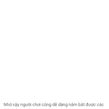
Nhờ vậy người chơi cũng dễ dàng nắm bắt được các