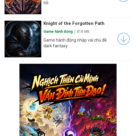
tối.
Knight of the Forgotten Path
Game hành động
818 MB
Game hành động nhập vai chủ đề
dark fantasy.