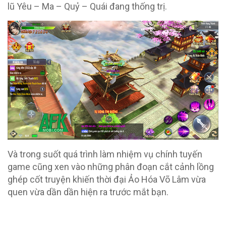
lũ Yêu – Ma – Quỷ – Quái đang thống trị.
Và trong suốt quá trình làm nhiệm vụ chính tuyến
game cũng xen vào những phân đoạn cắt cảnh lồng
ghép cốt truyện khiến thời đại Ảo Hóa Võ Lâm vừa
quen vừa dần dần hiện ra trước mắt bạn.