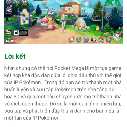
Lời kết
Nhìn chung có thể nói Pocket Mega là một tựa game
kết hợp khá độc đáo giữa lối chơi đấu thú với thế giới
của IP Pokémon . Trong đó bạn sẽ trở thành một nhà
huấn luyện và sưu tập Pokémon trên nền tảng đồ
họa 3D và qua một câu chuyện ước mơ trở thành nhà
vô địch quen thuộc. Đó sẽ là một quá trình phiêu lưu,
sưu tập và phát triển đầy thú vị dành cho bạn nếu là
một fan của IP Pokémon.