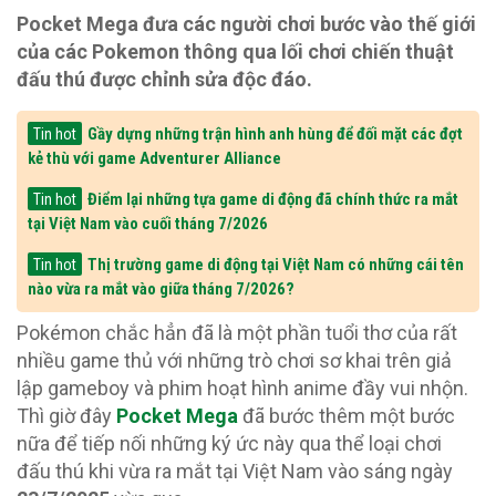
Pocket Mega đưa các người chơi bước vào thế giới
của các Pokemon thông qua lối chơi chiến thuật
đấu thú được chỉnh sửa độc đáo.
Gầy dựng những trận hình anh hùng để đối mặt các đợt
Tin hot
kẻ thù với game Adventurer Alliance
Điểm lại những tựa game di động đã chính thức ra mắt
Tin hot
tại Việt Nam vào cuối tháng 7/2026
Thị trường game di động tại Việt Nam có những cái tên
Tin hot
nào vừa ra mắt vào giữa tháng 7/2026?
Pokémon chắc hẳn đã là một phần tuổi thơ của rất
nhiều game thủ với những trò chơi sơ khai trên giả
lập gameboy và phim hoạt hình anime đầy vui nhộn.
Thì giờ đây
Pocket Mega
đã bước thêm một bước
nữa để tiếp nối những ký ức này qua thể loại chơi
đấu thú khi vừa ra mắt tại Việt Nam vào sáng ngày