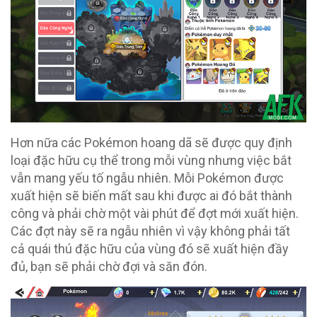
Hơn nữa các Pokémon hoang dã sẽ được quy định
loại đặc hữu cụ thể trong mỗi vùng nhưng việc bắt
vẫn mang yếu tố ngẫu nhiên. Mỗi Pokémon được
xuất hiện sẽ biến mất sau khi được ai đó bắt thành
công và phải chờ một vài phút để đợt mới xuất hiện.
Các đợt này sẽ ra ngẫu nhiên vì vậy không phải tất
cả quái thú đặc hữu của vùng đó sẽ xuất hiện đầy
đủ, bạn sẽ phải chờ đợi và săn đón.