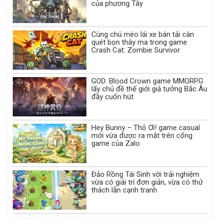
của phương Tây
Cùng chú mèo lái xe bán tải càn
quét bọn thây ma trong game
Crash Cat: Zombie Survivor
GOD: Blood Crown game MMORPG
lấy chủ đề thế giới giả tưởng Bắc Âu
đầy cuốn hút
Hey Bunny – Thỏ Ơi! game casual
mới vừa được ra mắt trên cổng
game của Zalo
Đảo Rồng Tái Sinh với trải nghiệm
vừa có giải trí đơn giản, vừa có thử
thách lẫn cạnh tranh