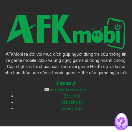
AFKMobi ra đời với mục đích giúp người dùng tra cứu thông tin
về game mobile 2026 và ứng dụng game di động nhanh chóng.
Cập nhật link tải chuẩn xác, kho mini game H5 đồ sộ và là nơi
cho bạn thỏa sức săn giftcode game – thẻ cào game ngập trời.
info@afkmobi.com
Bảo mật
Điều khoản
Quảng Cáo