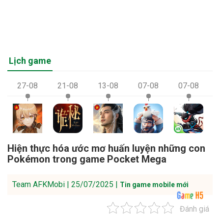
Lịch game
27-08
21-08
13-08
07-08
07-08
Hiện thực hóa ước mơ huấn luyện những con
Pokémon trong game Pocket Mega
Team AFKMobi | 25/07/2025 |
Tin game mobile mới
Đánh giá