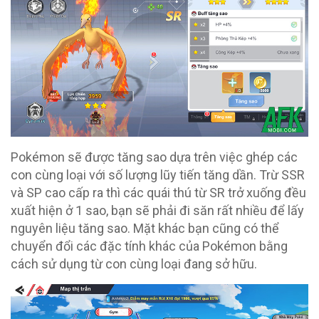
Pokémon sẽ được tăng sao dựa trên việc ghép các
con cùng loại với số lượng lũy tiến tăng dần. Trừ SSR
và SP cao cấp ra thì các quái thú từ SR trở xuống đều
xuất hiện ở 1 sao, bạn sẽ phải đi săn rất nhiều để lấy
nguyên liệu tăng sao. Mặt khác bạn cũng có thể
chuyển đổi các đặc tính khác của Pokémon bằng
cách sử dụng từ con cùng loại đang sở hữu.