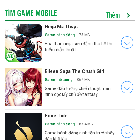
TÌM GAME MOBILE
Thêm
Ninja Ma Thuật
Game hành động
75 MB
Hóa thân ninja siêu đẳng tha hồ thi
triển nhẫn thuật.
Eileen Saga The Crush Girl
Game thẻ tướng
867 MB
Game đấu tướng chiến thuật màn
hình dọc lấy chủ đề fantasy.
Bone Tide
Game hành động
66.4 MB
Game hành động sinh tồn trước bầy
đàn khô lâu.