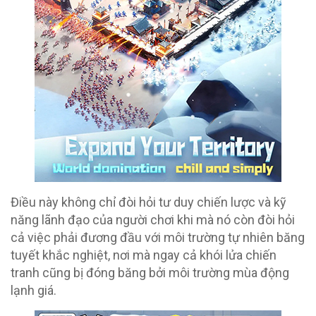
Điều này không chỉ đòi hỏi tư duy chiến lược và kỹ
năng lãnh đạo của người chơi khi mà nó còn đòi hỏi
cả việc phải đương đầu với môi trường tự nhiên băng
tuyết khắc nghiệt, nơi mà ngay cả khói lửa chiến
tranh cũng bị đóng băng bởi môi trường mùa động
lạnh giá.