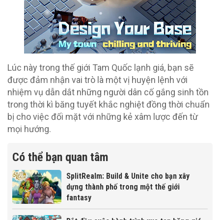
Lúc này trong thế giới Tam Quốc lạnh giá, bạn sẽ
được đảm nhận vai trò là một vị huyện lệnh với
nhiệm vụ dẫn dắt những người dân cố gắng sinh tồn
trong thời kì băng tuyết khắc nghiệt đồng thời chuẩn
bị cho việc đối mặt với những kẻ xâm lược đến từ
mọi hướng.
Có thể bạn quan tâm
SplitRealm: Build & Unite cho bạn xây
dựng thành phố trong một thế giới
fantasy