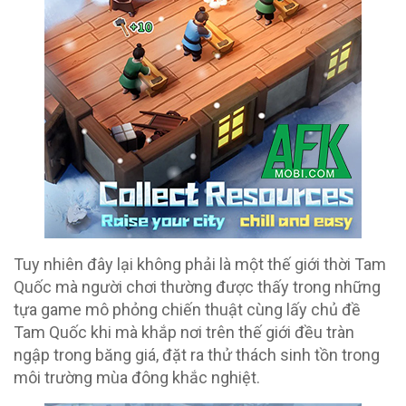
Tuy nhiên đây lại không phải là một thế giới thời Tam
Quốc mà người chơi thường được thấy trong những
tựa game mô phỏng chiến thuật cùng lấy chủ đề
Tam Quốc khi mà khắp nơi trên thế giới đều tràn
ngập trong băng giá, đặt ra thử thách sinh tồn trong
môi trường mùa đông khắc nghiệt.