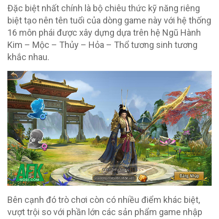
Đặc biệt nhất chính là bộ chiêu thức kỹ năng riêng
biệt tạo nên tên tuổi của dòng game này với hệ thống
16 môn phái được xây dựng dựa trên hệ Ngũ Hành
Kim – Mộc – Thủy – Hỏa – Thổ tương sinh tương
khắc nhau.
Bên cạnh đó trò chơi còn có nhiều điểm khác biệt,
vượt trội so với phần lớn các sản phẩm game nhập