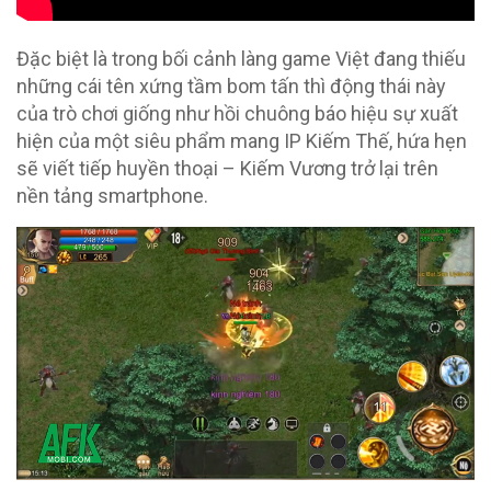
Đặc biệt là trong bối cảnh làng game Việt đang thiếu
những cái tên xứng tầm bom tấn thì động thái này
của trò chơi giống như hồi chuông báo hiệu sự xuất
hiện của một siêu phẩm mang IP Kiếm Thế, hứa hẹn
sẽ viết tiếp huyền thoại – Kiếm Vương trở lại trên
nền tảng smartphone.