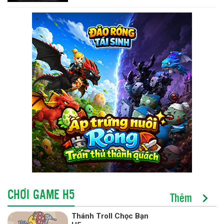
CHƠI GAME H5
Thêm
Thánh Troll Chọc Bạn