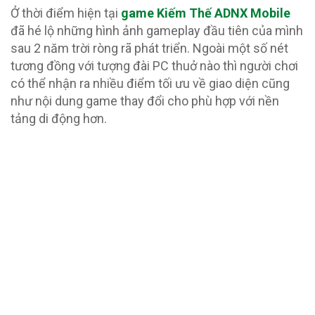
Ở thời điểm hiện tại
game Kiếm Thế ADNX Mobile
đã hé lộ những hình ảnh gameplay đầu tiên của mình
sau 2 năm trời ròng rã phát triển. Ngoài một số nét
tương đồng với tượng đài PC thuở nào thì người chơi
có thể nhận ra nhiều điểm tối ưu về giao diện cũng
như nội dung game thay đổi cho phù hợp với nền
tảng di động hơn.