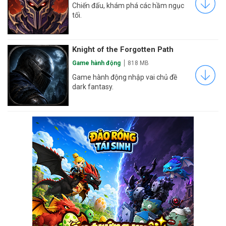
Chiến đấu, khám phá các hầm ngục
tối.
Knight of the Forgotten Path
Game hành động
818 MB
Game hành động nhập vai chủ đề
dark fantasy.