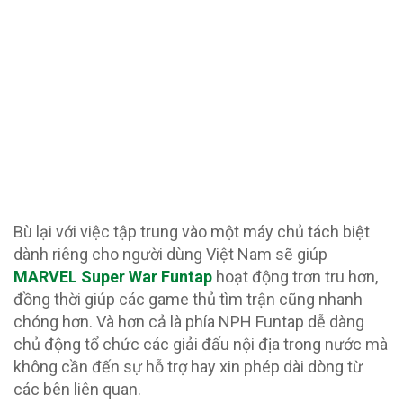
Bù lại với việc tập trung vào một máy chủ tách biệt
dành riêng cho người dùng Việt Nam sẽ giúp
MARVEL Super War Funtap
hoạt động trơn tru hơn,
đồng thời giúp các game thủ tìm trận cũng nhanh
chóng hơn. Và hơn cả là phía NPH Funtap dễ dàng
chủ động tổ chức các giải đấu nội địa trong nước mà
không cần đến sự hỗ trợ hay xin phép dài dòng từ
các bên liên quan.