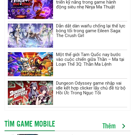
triển kỹ năng trong game hành
động siêu nhẹ Ninja Ma Thuật
Dẫn dắt dàn waifu chống lại thế lực
bóng tối trong game Eileen Saga:
The Crush Girl
Một thế giới Tam Quốc nay bước
vào cuộc chiến giữa Thần – Ma tại
Loạn Thế 3Q: Thần Ma Lệnh
Dungeon Odyssey game nhập vai
idle kết hợp clicker lấy chủ đề từ bộ
Hồi Ức Trong Ngục Tối
TÌM GAME MOBILE
Thêm