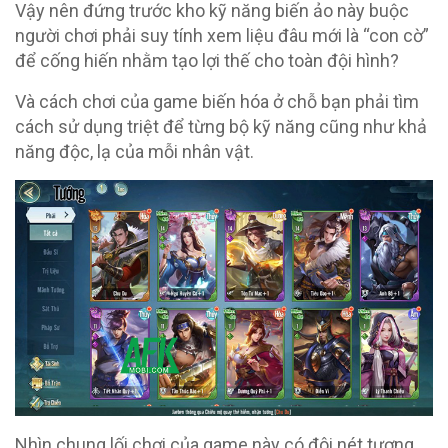
Vậy nên đứng trước kho kỹ năng biến ảo này buộc
người chơi phải suy tính xem liệu đâu mới là “con cờ”
để cống hiến nhằm tạo lợi thế cho toàn đội hình?
Và cách chơi của game biến hóa ở chỗ bạn phải tìm
cách sử dụng triệt để từng bộ kỹ năng cũng như khả
năng độc, lạ của mỗi nhân vật.
Nhìn chung lối chơi của game này có đôi nét tương