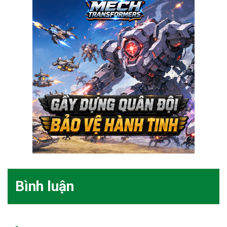
Bình luận