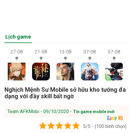
Lịch game
27-08
21-08
13-08
07-08
07-08
Nghịch Mệnh Sư Mobile sở hữu kho tướng đa
dạng với đầy skill bất ngờ
Team AFKMobi - 09/10/2020 -
Tin game mobile mới
5/5 - (100 bình chọn)