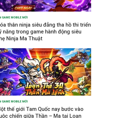
N GAME MOBILE MỚI
óa thân ninja siêu đẳng tha hồ thi triển
ỹ năng trong game hành động siêu
hẹ Ninja Ma Thuật
N GAME MOBILE MỚI
ột thế giới Tam Quốc nay bước vào
uộc chiến giữa Thần – Ma tại Loạn