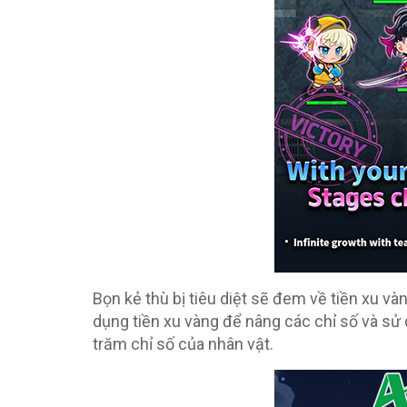
Bọn kẻ thù bị tiêu diệt sẽ đem về tiền xu và
dụng tiền xu vàng để nâng các chỉ số và s
trăm chỉ số của nhân vật.