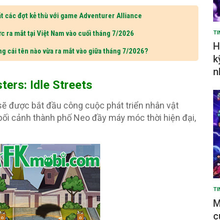
t các đợt kẻ thù với game Adventurer Alliance
c ra mắt tại Việt Nam vào cuối tháng 7/2026
TI
H
ng cái tên nào vừa ra mắt vào giữa tháng 7/2026?
k
n
ters: Idle Streets
sẽ được bắt đầu công cuộc phát triển nhân vật
bối cảnh thành phố Neo đầy máy móc thời hiện đại,
TI
M
c