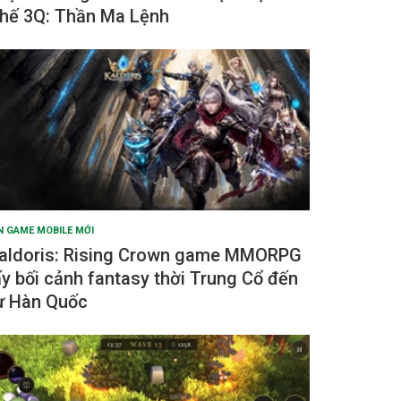
hế 3Q: Thần Ma Lệnh
N GAME MOBILE MỚI
aldoris: Rising Crown game MMORPG
ấy bối cảnh fantasy thời Trung Cổ đến
ừ Hàn Quốc