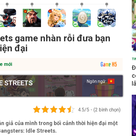
reets game nhàn rỗi đưa bạn
iện đại
TI
e mới
Đ
c
Ngôn ngữ:
E STREETS
l
4.5/5 - (2 bình chọn)
ẫn giả của mình trong bối cảnh thời hiện đại một
angsters: Idle Streets.