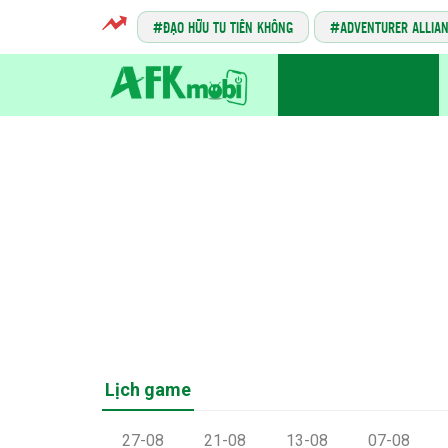
ĐẠO HỮU TU TIÊN KHÔNG
ADVENTURER ALLIA
TIN GAME MOBILE
Lịch game
27-08
21-08
13-08
07-08