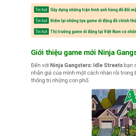
Gầy dựng những trận hình anh hùng để đối mặ
Tin hot
Điểm lại những tựa game di động đã chính thứ
Tin hot
Thị trường game di động tại Việt Nam có nhữ
Tin hot
Giới thiệu game mới Ninja Gangs
Đến với
Ninja Gangsters: Idle Streets
bạn 
nhẫn giả của mình một cách nhàn rỗi trong 
thống trị những con phố.