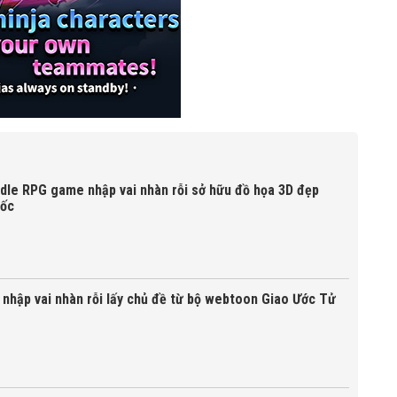
Idle RPG game nhập vai nhàn rỗi sở hữu đồ họa 3D đẹp
uốc
nhập vai nhàn rỗi lấy chủ đề từ bộ webtoon Giao Ước Tử