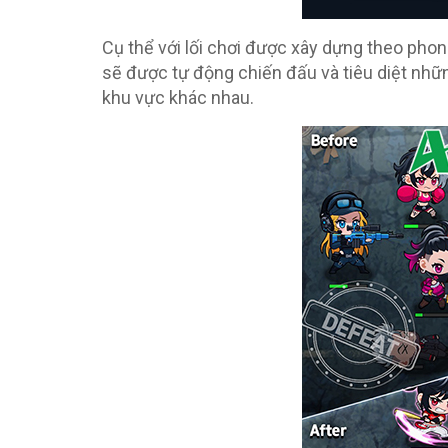
Cụ thể với lối chơi được xây dựng theo phon
sẽ được tự động chiến đấu và tiêu diệt nhữn
khu vực khác nhau.