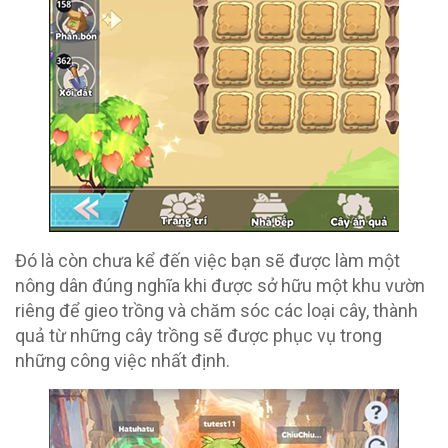
Đó là còn chưa kể đến việc bạn sẽ được làm một
nông dân đúng nghĩa khi được sở hữu một khu vườn
riêng để gieo trồng và chăm sóc các loại cây, thành
quả từ những cây trồng sẽ được phục vụ trong
những công việc nhất định.