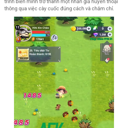
trình biến mình trở thành một nhẫn giả huyền thoại
thông qua việc cày cuốc đúng cách và chăm chỉ.