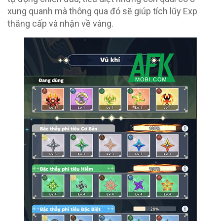
xung quanh mà thông qua đó sẽ giúp tích lũy Exp
thăng cấp và nhận về vàng.