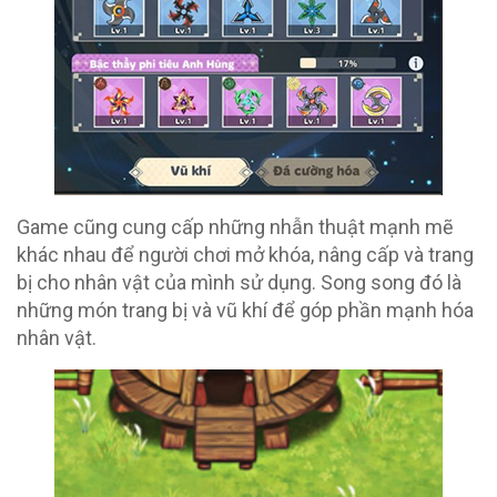
Game cũng cung cấp những nhẫn thuật mạnh mẽ
khác nhau để người chơi mở khóa, nâng cấp và trang
bị cho nhân vật của mình sử dụng. Song song đó là
những món trang bị và vũ khí để góp phần mạnh hóa
nhân vật.