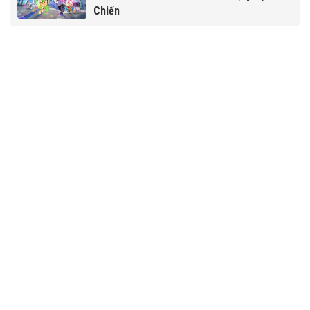
Chiến