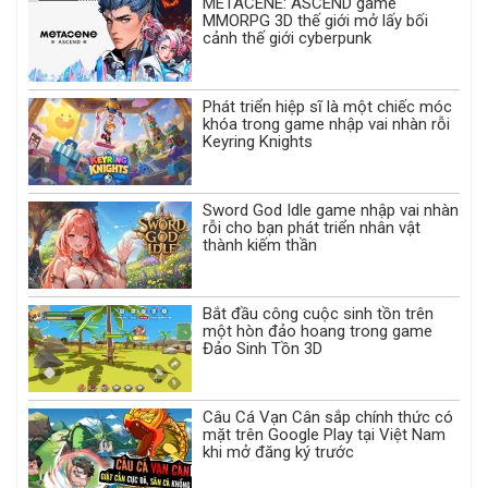
METACENE: ASCEND game
MMORPG 3D thế giới mở lấy bối
cảnh thế giới cyberpunk
Phát triển hiệp sĩ là một chiếc móc
khóa trong game nhập vai nhàn rỗi
Keyring Knights
Sword God Idle game nhập vai nhàn
rỗi cho bạn phát triển nhân vật
thành kiếm thần
Bắt đầu công cuộc sinh tồn trên
một hòn đảo hoang trong game
Đảo Sinh Tồn 3D
Câu Cá Vạn Cân sắp chính thức có
mặt trên Google Play tại Việt Nam
khi mở đăng ký trước