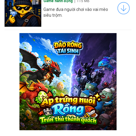
Game hành động
115 MB
Game đưa người chơi vào vai mèo
siêu trộm.