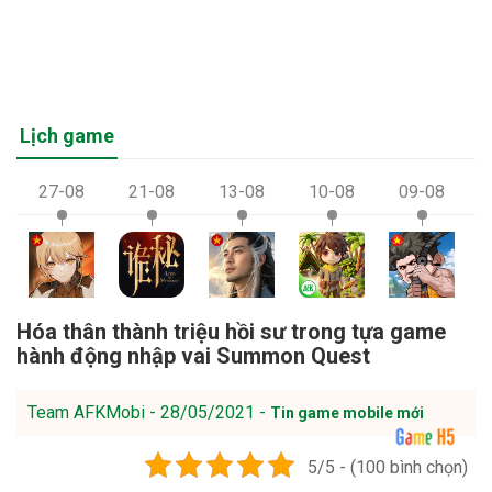
Lịch game
27-08
21-08
13-08
10-08
09-08
Hóa thân thành triệu hồi sư trong tựa game
hành động nhập vai Summon Quest
Team AFKMobi - 28/05/2021 -
Tin game mobile mới
5/5 - (100 bình chọn)