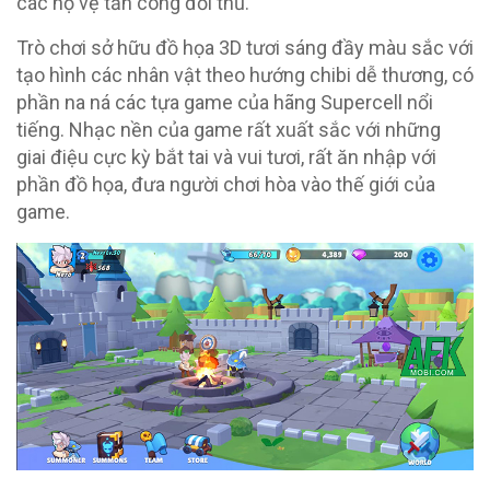
các hộ vệ tấn công đối thủ.
Trò chơi sở hữu đồ họa 3D tươi sáng đầy màu sắc với
tạo hình các nhân vật theo hướng chibi dễ thương, có
phần na ná các tựa game của hãng Supercell nổi
tiếng. Nhạc nền của game rất xuất sắc với những
giai điệu cực kỳ bắt tai và vui tươi, rất ăn nhập với
phần đồ họa, đưa người chơi hòa vào thế giới của
game.