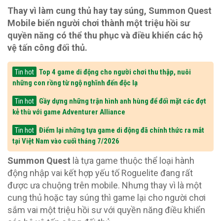
Thay vì làm cung thủ hay tay súng, Summon Quest
Mobile biến người chơi thành một triệu hồi sư
quyền năng có thể thu phục và điều khiển các hộ
vệ tấn công đối thủ.
Top 4 game di động cho người chơi thu thập, nuôi
Tin hot
những con rồng từ ngộ nghĩnh đến độc lạ
Gầy dựng những trận hình anh hùng để đối mặt các đợt
Tin hot
kẻ thù với game Adventurer Alliance
Điểm lại những tựa game di động đã chính thức ra mắt
Tin hot
tại Việt Nam vào cuối tháng 7/2026
Summon Quest
là tựa game thuộc thể loại hành
động nhập vai kết hợp yếu tố Roguelite đang rất
được ưa chuộng trên mobile. Nhưng thay vì là một
cung thủ hoặc tay súng thì game lại cho người chơi
sắm vai một triệu hồi sư với quyền năng điều khiển