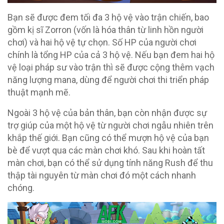
Bạn sẽ được đem tối đa 3 hộ vệ vào trận chiến, bao
gồm kị sĩ Zorron (vốn là hóa thân từ linh hồn người
chơi) và hai hộ vệ tự chọn. Số HP của người chơi
chính là tổng HP của cả 3 hộ vệ. Nếu bạn đem hai hộ
vệ loại pháp sư vào trận thì sẽ được cộng thêm vạch
năng lượng mana, dùng để người chơi thi triển pháp
thuật mạnh mẽ.
Ngoài 3 hộ vệ của bản thân, bạn còn nhận được sự
trợ giúp của một hộ vệ từ người chơi ngẫu nhiên trên
khắp thế giới. Bạn cũng có thể mượn hộ vệ của bạn
bè để vượt qua các màn chơi khó. Sau khi hoàn tất
màn chơi, bạn có thể sử dụng tính năng Rush để thu
thập tài nguyên từ màn chơi đó một cách nhanh
chóng.