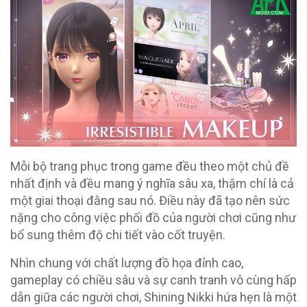
Mỗi bộ trang phục trong game đều theo một chủ đề
nhất định và đều mang ý nghĩa sâu xa, thậm chí là cả
một giai thoại đằng sau nó. Điều này đã tạo nên sức
nặng cho công việc phối đồ của người chơi cũng như
bổ sung thêm độ chi tiết vào cốt truyện.
Nhìn chung với chất lượng đồ họa đỉnh cao,
gameplay có chiều sâu và sự canh tranh vô cùng hấp
dẫn giữa các người chơi, Shining Nikki hứa hẹn là một