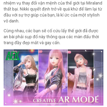
nhiệm vụ thay đổi vận mệnh của thế giới tại Miraland
thất bại. Nikki quyết định trở về quá khứ để làm lại từ
đầu với sự trợ giúp của bạn, là kí ức của một stylish
vô danh.
Cùng nhau, các bạn sẽ cố cứu lấy thế giới đã được
an bài phải sụp đổ này thông qua các màn đấu thời
trang đầy đẹp mắt và gay cấn.