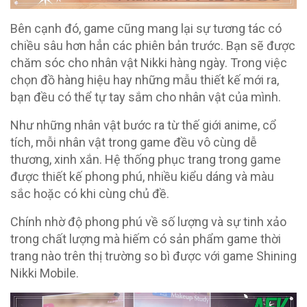
Bên cạnh đó, game cũng mang lại sự tương tác có
chiều sâu hơn hẳn các phiên bản trước. Bạn sẽ được
chăm sóc cho nhân vật Nikki hàng ngày. Trong việc
chọn đồ hàng hiệu hay những mẫu thiết kế mới ra,
bạn đều có thể tự tay sắm cho nhân vật của mình.
Như những nhân vật bước ra từ thế giới anime, cổ
tích, mỗi nhân vật trong game đều vô cùng dễ
thương, xinh xắn. Hệ thống phục trang trong game
được thiết kế phong phú, nhiều kiểu dáng và màu
sắc hoặc có khi cùng chủ đề.
Chính nhờ độ phong phú về số lượng và sự tinh xảo
trong chất lượng mà hiếm có sản phẩm game thời
trang nào trên thị trường so bì được với game Shining
Nikki Mobile.