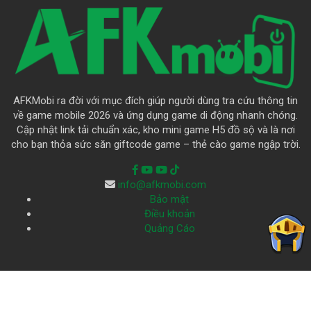
AFKMobi ra đời với mục đích giúp người dùng tra cứu thông tin
về game mobile 2026 và ứng dụng game di động nhanh chóng.
Cập nhật link tải chuẩn xác, kho mini game H5 đồ sộ và là nơi
cho bạn thỏa sức săn giftcode game – thẻ cào game ngập trời.
info@afkmobi.com
Bảo mật
Điều khoản
Quảng Cáo