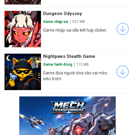
Dungeon Odyssey
Game nhập vai
527 MB
Game nhập vai idle kết hợp clicker.
Nightpaws Stealth Game
Game hành động
115 MB
Game đưa người chơi vào vai mèo
siêu trộm.