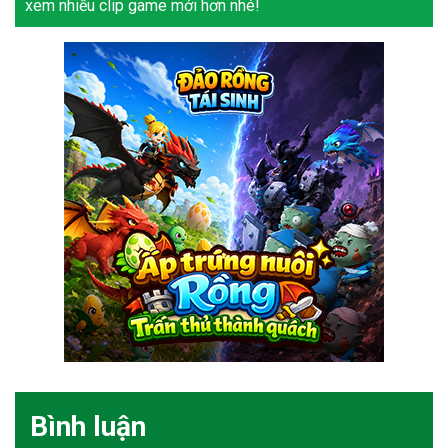
xem nhiều clip game mới hơn nhé!
Bình luận