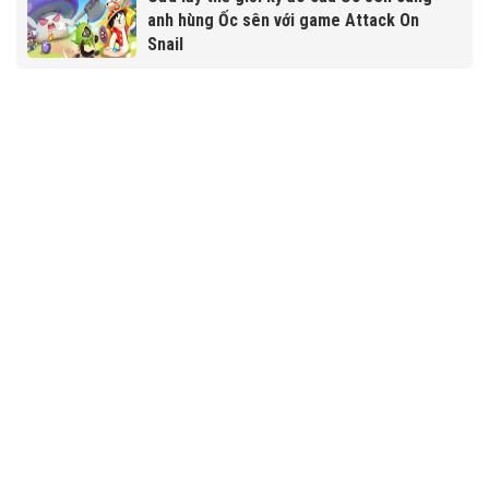
anh hùng Ốc sên với game Attack On
Snail