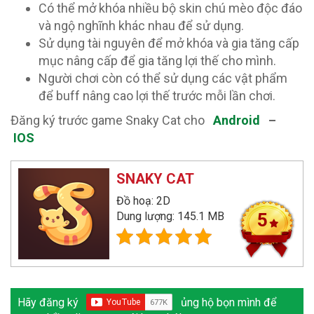
Có thể mở khóa nhiều bộ skin chú mèo độc đáo
và ngộ nghĩnh khác nhau để sử dụng.
Sử dụng tài nguyên để mở khóa và gia tăng cấp
mục nâng cấp để gia tăng lợi thế cho mình.
Người chơi còn có thể sử dụng các vật phẩm
để buff nâng cao lợi thế trước mỗi lần chơi.
Đăng ký trước game Snaky Cat cho
Android
–
IOS
SNAKY CAT
Đồ hoạ: 2D
Dung lượng: 145.1 MB
5
Hãy đăng ký
ủng hộ bọn mình để