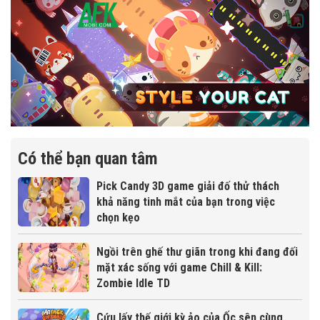
Có thể bạn quan tâm
Pick Candy 3D game giải đố thử thách
khả năng tinh mắt của bạn trong việc
chọn kẹo
Ngồi trên ghế thư giãn trong khi đang đối
mặt xác sống với game Chill & Kill:
Zombie Idle TD
Cứu lấy thế giới kỳ ảo của Ốc sên cùng