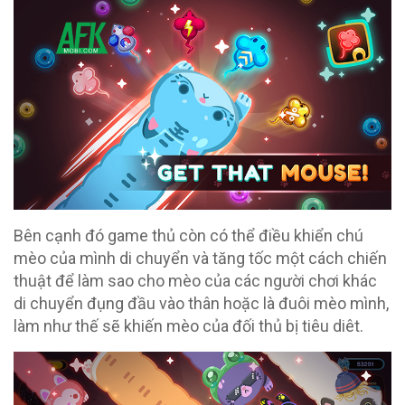
Bên cạnh đó game thủ còn có thể điều khiển chú
mèo của mình di chuyển và tăng tốc một cách chiến
thuật để làm sao cho mèo của các người chơi khác
di chuyển đụng đầu vào thân hoặc là đuôi mèo mình,
làm như thế sẽ khiến mèo của đối thủ bị tiêu diêt.