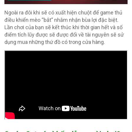
Ngoài ra đôi khi sẽ có xuất hiện chuột để game thủ
điều khiển mèo “bắt” nhằm nhận bùa lợi đặc biệt.
Lần chơi của bạn sẽ kết thúc khi thời gian hết và số
điểm tích lũy được sẽ được đổi về tài nguyên sẽ sử
dụng mua những thứ đồ có trong cửa hàng.