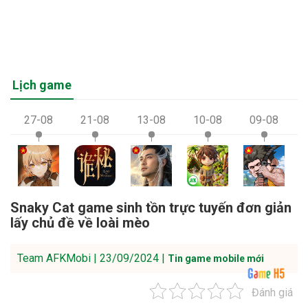
Lịch game
27-08
21-08
13-08
10-08
09-08
Snaky Cat game sinh tồn trực tuyến đơn giản
lấy chủ đề về loài mèo
Team AFKMobi | 23/09/2024 |
Tin game mobile mới
Đánh giá