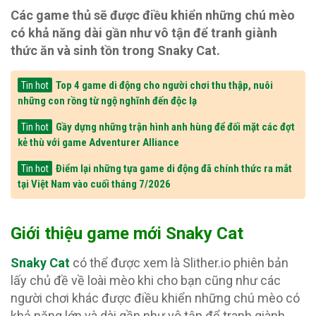
Các game thủ sẽ được điều khiển những chú mèo
có khả năng dài gần như vô tận để tranh giành
thức ăn và sinh tồn trong Snaky Cat.
Top 4 game di động cho người chơi thu thập, nuôi
Tin hot
những con rồng từ ngộ nghĩnh đến độc lạ
Gầy dựng những trận hình anh hùng để đối mặt các đợt
Tin hot
kẻ thù với game Adventurer Alliance
Điểm lại những tựa game di động đã chính thức ra mắt
Tin hot
tại Việt Nam vào cuối tháng 7/2026
Giới thiệu game mới Snaky Cat
Snaky Cat
có thể được xem là Slither.io phiên bản
lấy chủ đề về loài mèo khi cho bạn cũng như các
người chơi khác được điều khiển những chú mèo có
khả năng lớn và dài gần như vô tận để tranh giành