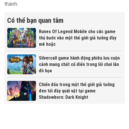
thành.
Có thể bạn quan tâm
Runes Of Legend Mobile cho các game
thủ bước vào một thế giới giả tưởng đầy
mê hoặc
Silvercall game hành động phiêu lưu cuộn
cảnh mang chất cổ điển trong lối chơi lẫn
đồ họa
Chiến đấu trong một thế giới giả tưởng
đen tối đầy quái vật tại game
Shadowborn: Dark Knight