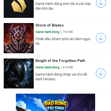
Game hành động sinh tồn trước bầy
đàn khô lâu.
Storm of Blades
Game hành động
758 MB
Chiến đấu, khám phá các hầm ngục
tối.
Knight of the Forgotten Path
Game hành động
818 MB
Game hành động nhập vai chủ đề
dark fantasy.