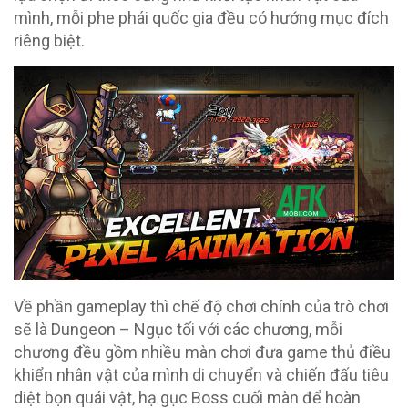
mình, mỗi phe phái quốc gia đều có hướng mục đích
riêng biệt.
Về phần gameplay thì chế độ chơi chính của trò chơi
sẽ là Dungeon – Ngục tối với các chương, mỗi
chương đều gồm nhiều màn chơi đưa game thủ điều
khiển nhân vật của mình di chuyển và chiến đấu tiêu
diệt bọn quái vật, hạ gục Boss cuối màn để hoàn