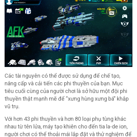
Các tài nguyên có thể được sử dụng để chế tạo,
nâng cấp và cải tiến các phi thuyền của bạn. Mục
tiêu cuối cùng của người chơi là sở hữu một đội phi
thuyền thật mạnh mẽ để “xưng hùng xưng bá” khắp
vũ trụ.
Với hơn 43 phi thuyền và hơn 80 loại phụ tùng khác
nhau từ tên lửa, máy tạo khiên cho đến tia la-de ion,
người chơi có thể thoải mái lắp đặt và thử nghiệm để