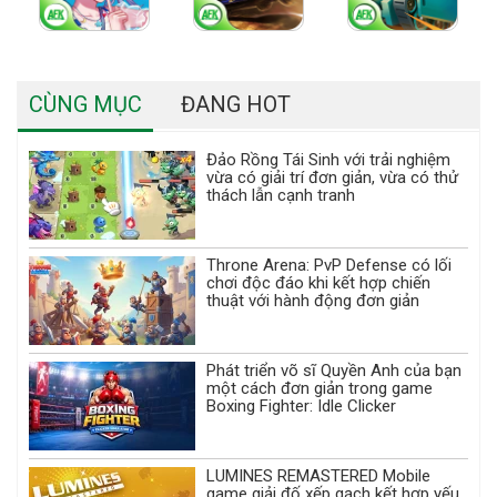
CÙNG MỤC
ĐANG HOT
Đảo Rồng Tái Sinh với trải nghiệm
vừa có giải trí đơn giản, vừa có thử
thách lẫn cạnh tranh
Throne Arena: PvP Defense có lối
chơi độc đáo khi kết hợp chiến
thuật với hành động đơn giản
Phát triển võ sĩ Quyền Anh của bạn
một cách đơn giản trong game
Boxing Fighter: Idle Clicker
LUMINES REMASTERED Mobile
game giải đố xếp gạch kết hợp yếu