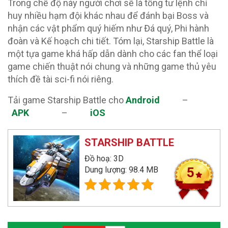
Trong chế độ này người chơi sẽ là tổng tư lệnh chỉ
huy nhiều hạm đội khác nhau để đánh bại Boss và
nhận các vật phẩm quý hiếm như Đá quý, Phi hành
đoàn và Kế hoạch chi tiết. Tóm lại, Starship Battle là
một tựa game khá hấp dẫn dành cho các fan thể loại
game chiến thuật nói chung và những game thủ yêu
thích đề tài sci-fi nói riêng.
Tải game Starship Battle cho
Android
–
APK
–
iOS
STARSHIP BATTLE
Đồ hoạ: 3D
Dung lượng: 98.4 MB
5