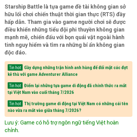
Starship Battle là tựa game đề tài không gian sở
hữu lối chơi chiến thuật thời gian thực (RTS) đầy
hấp dẫn. Tham gia vào game người chơi sẽ được
điều khiển những tiểu đội phi thuyền không gian
mạnh mẽ, chiến đấu với bọn quái vật ngoài hành
tinh nguy hiểm và tìm ra những bí ẩn không gian
độc đáo.
Gầy dựng những trận hình anh hùng để đối mặt các đợt
Tin hot
kẻ thù với game Adventurer Alliance
Điểm lại những tựa game di động đã chính thức ra mắt
Tin hot
tại Việt Nam vào cuối tháng 7/2026
Thị trường game di động tại Việt Nam có những cái tên
Tin hot
nào vừa ra mắt vào giữa tháng 7/2026?
Lưu ý: Game có hỗ trợ ngôn ngữ tiếng Việt hoàn
chỉnh.