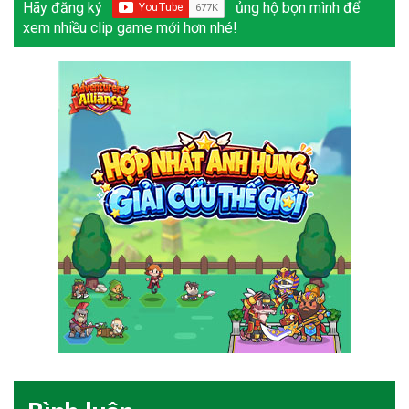
Hãy đăng ký
ủng hộ bọn mình để
xem nhiều clip game mới hơn nhé!