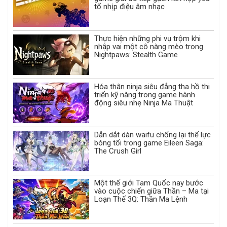
tố nhịp điệu âm nhạc
Thực hiện những phi vụ trộm khi
nhập vai một cô nàng mèo trong
Nightpaws: Stealth Game
Hóa thân ninja siêu đẳng tha hồ thi
triển kỹ năng trong game hành
động siêu nhẹ Ninja Ma Thuật
Dẫn dắt dàn waifu chống lại thế lực
bóng tối trong game Eileen Saga:
The Crush Girl
Một thế giới Tam Quốc nay bước
vào cuộc chiến giữa Thần – Ma tại
Loạn Thế 3Q: Thần Ma Lệnh