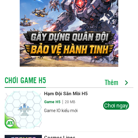
CHƠI GAME H5
Thêm
Hạm Đội Săn Mồi H5
Game H5
20 MB
Chơi ngay
Game IO kiểu mới
Cosmos Lines