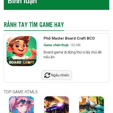
Bình luận
RẢNH TAY TÌM GAME HAY
Phở Master Board Craft BCO
Game chiến thuật
152 MB
Board game di động thú vị lấy chủ đề
nấu ăn.
Ngẫu nhiên
TOP GAME HTML5