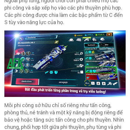
Ngoài phụ tùng, người chơi còn phải chiêu mộ các
phi công và sắp xếp họ vào các phi thuyền phù hợp.
Các phi công được chia làm các bậc phẩm từ C đến
S tùy vào năng lực của họ.
Mỗi phi công sở hữu chỉ số riêng như tấn công,
phòng thủ, né tránh và một kỹ năng bị động riêng để
bảo vệ hoặc tăng sức tấn công cho phi thuyền. Nhìn
chung, phối hợp tốt giữa phi thuyền, phụ tùng và phi