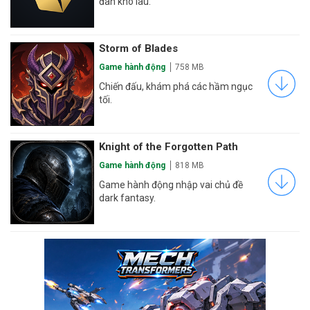
đàn khô lâu.
Storm of Blades
Game hành động
758 MB
Chiến đấu, khám phá các hầm ngục
tối.
Knight of the Forgotten Path
Game hành động
818 MB
Game hành động nhập vai chủ đề
dark fantasy.