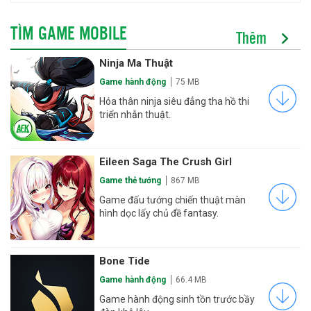
TÌM GAME MOBILE
Thêm
Ninja Ma Thuật
Game hành động
75 MB
Hóa thân ninja siêu đẳng tha hồ thi
triển nhẫn thuật.
Eileen Saga The Crush Girl
Game thẻ tướng
867 MB
Game đấu tướng chiến thuật màn
hình dọc lấy chủ đề fantasy.
Bone Tide
Game hành động
66.4 MB
Game hành động sinh tồn trước bầy