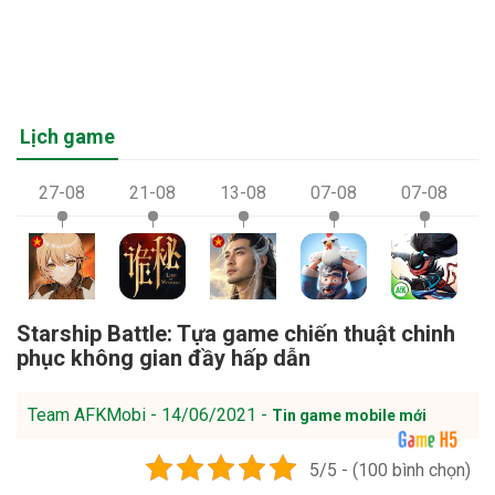
Lịch game
27-08
21-08
13-08
07-08
07-08
Starship Battle: Tựa game chiến thuật chinh
phục không gian đầy hấp dẫn
Team AFKMobi - 14/06/2021 -
Tin game mobile mới
5/5 - (100 bình chọn)