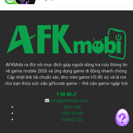
AFKMobi ra đời với mục đích giúp người dùng tra cứu thông tin
về game mobile 2026 và ứng dụng game di động nhanh chóng.
Cập nhật link tải chuẩn xác, kho mini game H5 đồ sộ và là nơi
cho bạn thỏa sức săn giftcode game – thẻ cào game ngập trời.
info@afkmobi.com
Bảo mật
Điều khoản
Quảng Cáo