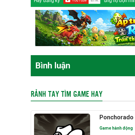
Hãy đăng ký
ủng hộ bọn mìn
Bình luận
RẢNH TAY TÌM GAME HAY
Ponchorado
Game hành động