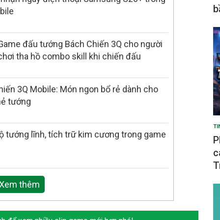
b
bile
Game đấu tướng Bách Chiến 3Q cho người
chơi tha hồ combo skill khi chiến đấu
iến 3Q Mobile: Món ngon bổ rẻ dành cho
hẻ tướng
TI
 tướng lĩnh, tích trữ kim cương trong game
P
c
T
Xem thêm