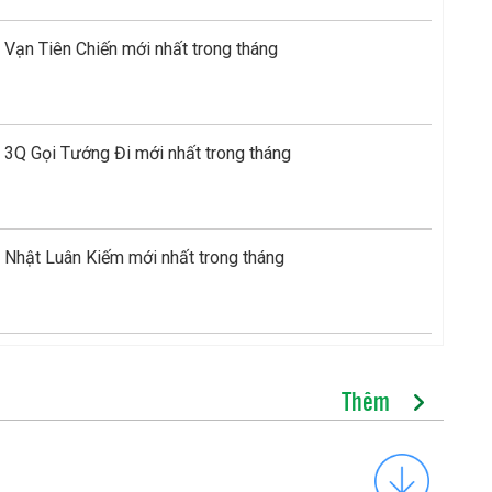
Vạn Tiên Chiến mới nhất trong tháng
 3Q Gọi Tướng Đi mới nhất trong tháng
 Nhật Luân Kiếm mới nhất trong tháng
Thêm