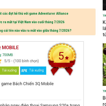
t các đợt kẻ thù với game Adventurer Alliance
TI
K
c ra mắt tại Việt Nam vào cuối tháng 7/2026
l
ng cái tên nào vừa ra mắt vào giữa tháng 7/2026?
t
Q MOBILE
5
g: 700MB
5/5 - (100 bình chọn)
Tải xuống
Tải xuống
e game Bách Chiến 3Q Mobile
TI
B
r
 nhận ngay điện thoại Samsung S20+ trong