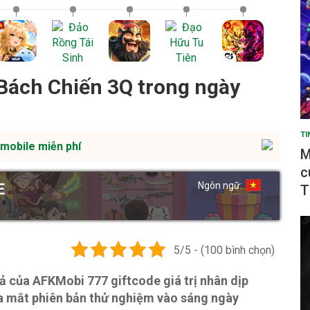
Bách Chiến 3Q trong ngày
TI
mobile miễn phí
M
c
Ngôn ngữ:
E
T
5/5 - (100 bình chọn)
 của AFKMobi 777 giftcode giá trị nhân dịp
a mắt phiên bản thử nghiệm vào sáng ngày