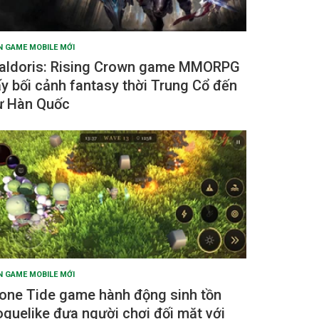
N GAME MOBILE MỚI
aldoris: Rising Crown game MMORPG
ấy bối cảnh fantasy thời Trung Cổ đến
ừ Hàn Quốc
N GAME MOBILE MỚI
one Tide game hành động sinh tồn
oguelike đưa người chơi đối mặt với