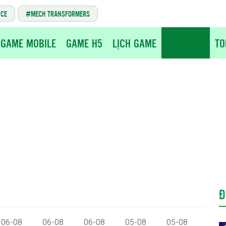
NCE
MECH TRANSFORMERS
GAME MOBILE
GAME H5
LỊCH GAME
GIFTCODE
TO
Đ
06-08
06-08
06-08
05-08
05-08