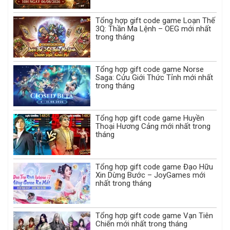
Tổng hợp gift code game Loạn Thế
3Q: Thần Ma Lệnh – OEG mới nhất
trong tháng
Tổng hợp gift code game Norse
Saga: Cửu Giới Thức Tỉnh mới nhất
trong tháng
Tổng hợp gift code game Huyền
Thoại Hương Cảng mới nhất trong
tháng
Tổng hợp gift code game Đạo Hữu
Xin Dừng Bước – JoyGames mới
nhất trong tháng
Tổng hợp gift code game Vạn Tiên
Chiến mới nhất trong tháng