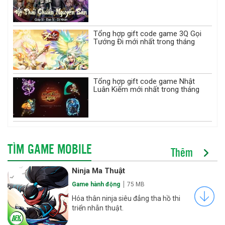
Tổng hợp gift code game 3Q Gọi
Tướng Đi mới nhất trong tháng
Tổng hợp gift code game Nhật
Luân Kiếm mới nhất trong tháng
TÌM GAME MOBILE
Thêm
Ninja Ma Thuật
Game hành động
75 MB
Hóa thân ninja siêu đẳng tha hồ thi
triển nhẫn thuật.