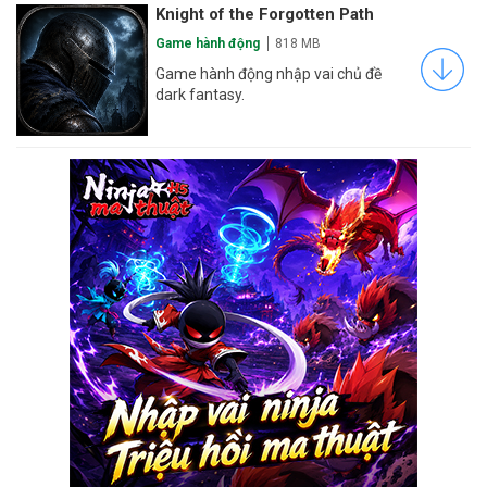
Knight of the Forgotten Path
Game hành động
818 MB
Game hành động nhập vai chủ đề
dark fantasy.