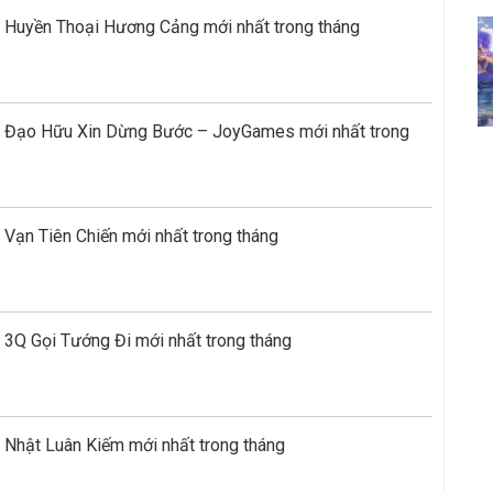
 Huyền Thoại Hương Cảng mới nhất trong tháng
e Đạo Hữu Xin Dừng Bước – JoyGames mới nhất trong
Vạn Tiên Chiến mới nhất trong tháng
 3Q Gọi Tướng Đi mới nhất trong tháng
 Nhật Luân Kiếm mới nhất trong tháng