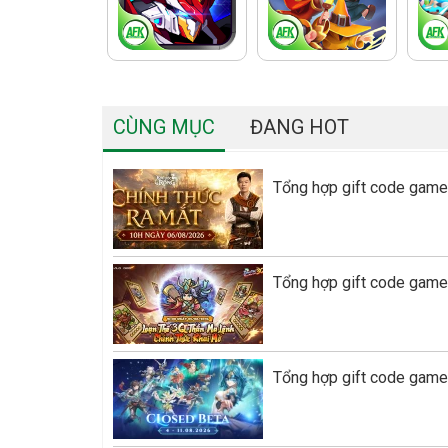
CÙNG MỤC
ĐANG HOT
Tổng hợp gift code game
Tổng hợp gift code game
Tổng hợp gift code game 