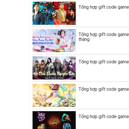
Tổng hợp gift code game
Tổng hợp gift code gam
tháng
Tổng hợp gift code game 
Tổng hợp gift code game
Tổng hợp gift code game