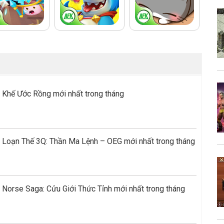
 Khế Ước Rồng mới nhất trong tháng
 Loạn Thế 3Q: Thần Ma Lệnh – OEG mới nhất trong tháng
Norse Saga: Cửu Giới Thức Tỉnh mới nhất trong tháng