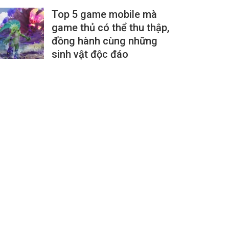
Top 5 game mobile mà
game thủ có thể thu thập,
đồng hành cùng những
sinh vật độc đáo