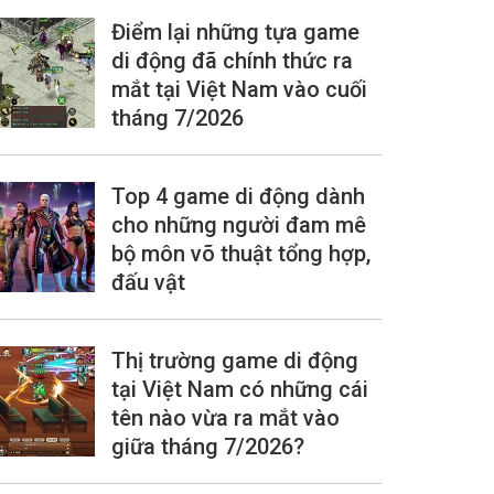
Điểm lại những tựa game
di động đã chính thức ra
mắt tại Việt Nam vào cuối
tháng 7/2026
Top 4 game di động dành
cho những người đam mê
bộ môn võ thuật tổng hợp,
đấu vật
Thị trường game di động
tại Việt Nam có những cái
tên nào vừa ra mắt vào
giữa tháng 7/2026?