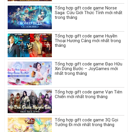
Tổng hợp gift code game Norse
Saga: Cửu Giới Thức Tỉnh mới nhất
trong tháng
Tổng hợp gift code game Huyền
Thoại Hương Cảng mới nhất trong
tháng
Tổng hợp gift code game Đạo Hữu
Xin Dừng Bước – JoyGames mới
nhất trong tháng
Tổng hợp gift code game Vạn Tiên
Chiến mới nhất trong tháng
Tổng hợp gift code game 3Q Gọi
Tướng Đi mới nhất trong tháng