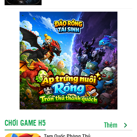
CHƠI GAME H5
Thêm
Tam Quốc Phòng Thủ