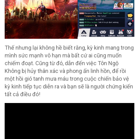
Thế nhưng lại không hề biết rằng, kỳ kinh mang trong
mình sức mạnh vô hạn mà bất cứ ai cũng muốn
chiếm đoạt. Cũng từ đó, dẫn đến việc Tôn Ngộ
Không bị hủy thân xác và phong ấn linh hồn, để rồi
một hồi gió tanh mưa máu trong cuộc chiến bảo vệ
kỳ kinh tiếp tục diễn ra và bạn sẽ là người chứng kiến
tất cả điều đó!