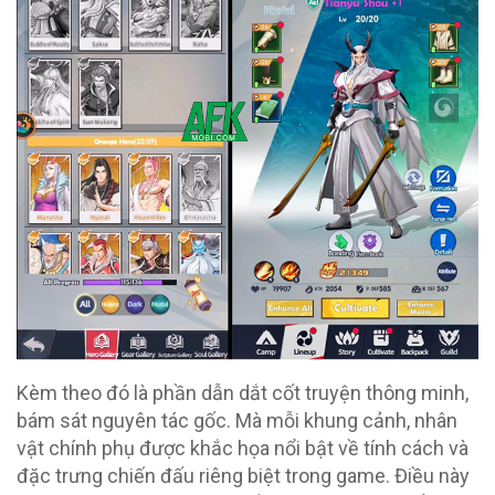
Kèm theo đó là phần dẫn dắt cốt truyện thông minh,
bám sát nguyên tác gốc. Mà mỗi khung cảnh, nhân
vật chính phụ được khắc họa nổi bật về tính cách và
đặc trưng chiến đấu riêng biệt trong game. Điều này