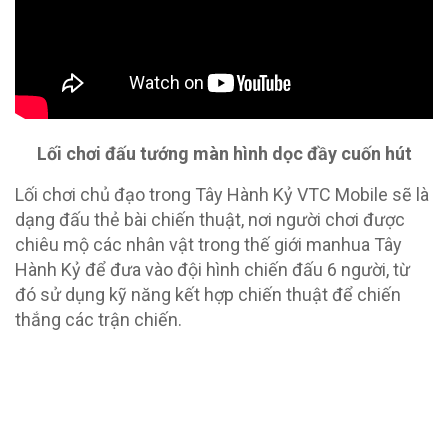
Lối chơi đấu tướng màn hình dọc đầy cuốn hút
Lối chơi chủ đạo trong Tây Hành Kỷ VTC Mobile sẽ là
dạng đấu thẻ bài chiến thuật, nơi người chơi được
chiêu mộ các nhân vật trong thế giới manhua Tây
Hành Kỷ để đưa vào đội hình chiến đấu 6 người, từ
đó sử dụng kỹ năng kết hợp chiến thuật để chiến
thắng các trận chiến.