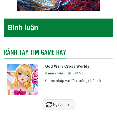
Bình luận
RẢNH TAY TÌM GAME HAY
God Wars Cross Worlds
Game chiến thuật
399 MB
Game nhập vai đấu tướng nhàn rỗi.
Ngẫu nhiên