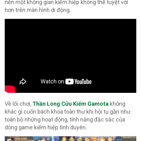
nên một không gian kiếm hiệp không thể tuyệt vời
hơn trên màn hình di động.
Về lối chơi,
Thần Long Cửu Kiếm Gamota
không
khác gì cuốn bách khoa toàn thư khi hội tụ gần như
toàn bộ những hoạt động, tính năng đặc sắc của
dòng game kiếm hiệp tình duyên.