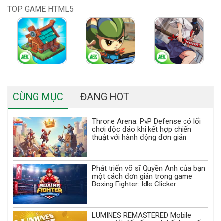
TOP GAME HTML5
CÙNG MỤC
ĐANG HOT
Throne Arena: PvP Defense có lối
chơi độc đáo khi kết hợp chiến
thuật với hành động đơn giản
Phát triển võ sĩ Quyền Anh của bạn
một cách đơn giản trong game
Boxing Fighter: Idle Clicker
LUMINES REMASTERED Mobile