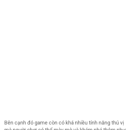
Bên cạnh đó game còn có khá nhiều tính năng thú vị
mà người chơi có thể mày mò và khám phá thêm như