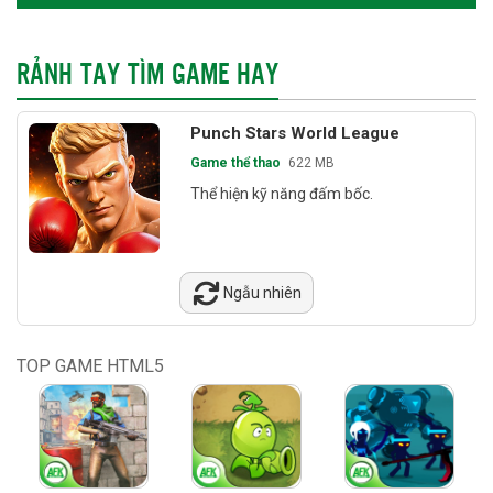
RẢNH TAY TÌM GAME HAY
Punch Stars World League
Game thể thao
622 MB
Thể hiện kỹ năng đấm bốc.
Ngẫu nhiên
TOP GAME HTML5