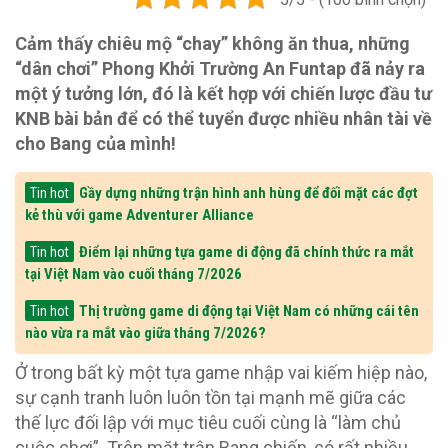
Cảm thấy chiêu mộ “chay” không ăn thua, những
“dân chơi” Phong Khởi Trường An Funtap đã nảy ra
một ý tưởng lớn, đó là kết hợp với chiến lược đầu tư
KNB bài bản để có thể tuyển được nhiều nhân tài về
cho Bang của mình!
Gầy dựng những trận hình anh hùng để đối mặt các đợt
Tin hot
kẻ thù với game Adventurer Alliance
Điểm lại những tựa game di động đã chính thức ra mắt
Tin hot
tại Việt Nam vào cuối tháng 7/2026
Thị trường game di động tại Việt Nam có những cái tên
Tin hot
nào vừa ra mắt vào giữa tháng 7/2026?
Ở trong bất kỳ một tựa game nhập vai kiếm hiệp nào,
sự cạnh tranh luôn luôn tồn tại mạnh mẽ giữa các
thế lực đối lập với mục tiêu cuối cùng là “làm chủ
cuộc chơi”. Trên mặt trận Bang chiến, có rất nhiều