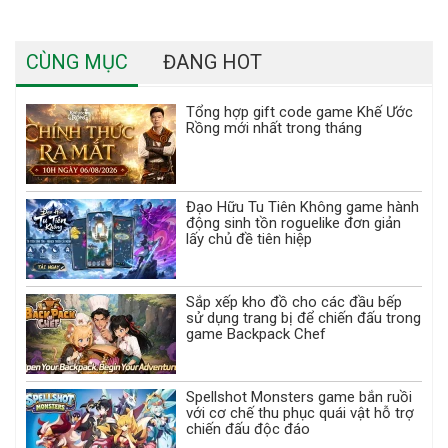
CÙNG MỤC
ĐANG HOT
Tổng hợp gift code game Khế Ước
Rồng mới nhất trong tháng
Đạo Hữu Tu Tiên Không game hành
động sinh tồn roguelike đơn giản
lấy chủ đề tiên hiệp
Sắp xếp kho đồ cho các đầu bếp
sử dụng trang bị để chiến đấu trong
game Backpack Chef
Spellshot Monsters game bắn ruồi
với cơ chế thu phục quái vật hỗ trợ
chiến đấu độc đáo