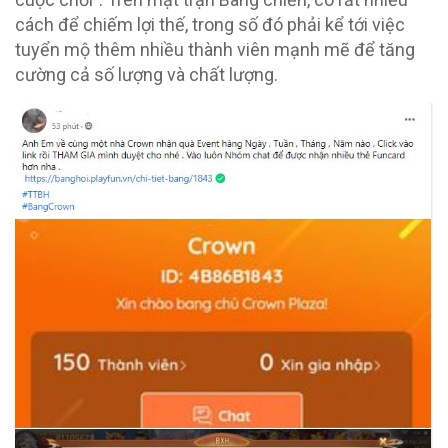
cách để chiếm lợi thế, trong số đó phải kể tới việc
tuyển mộ thêm nhiều thành viên mạnh mẽ để tăng
cường cả số lượng và chất lượng.