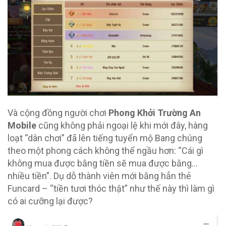
Và cộng đồng người chơi
Phong Khởi Trường An
Mobile
cũng không phải ngoại lệ khi mới đây, hàng
loạt “dân chơi” đã lên tiếng tuyển mộ Bang chúng
theo một phong cách không thể ngầu hơn: “Cái gì
không mua được bằng tiền sẽ mua được bằng…
nhiều tiền”. Dụ dỗ thành viên mới bằng hẳn thẻ
Funcard – “tiền tươi thóc thật” như thế này thì làm gì
có ai cưỡng lại được?