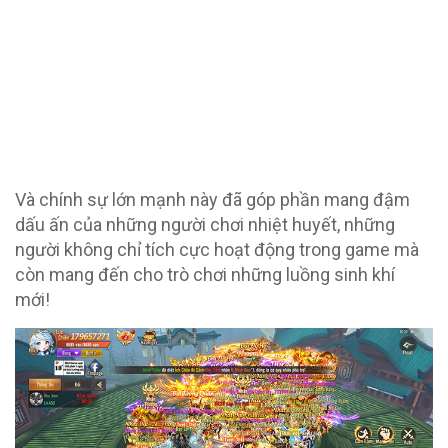
Và chính sự lớn mạnh này đã góp phần mang đậm
dấu ấn của những người chơi nhiệt huyết, những
người không chỉ tích cực hoạt động trong game mà
còn mang đến cho trò chơi những luồng sinh khí
mới!