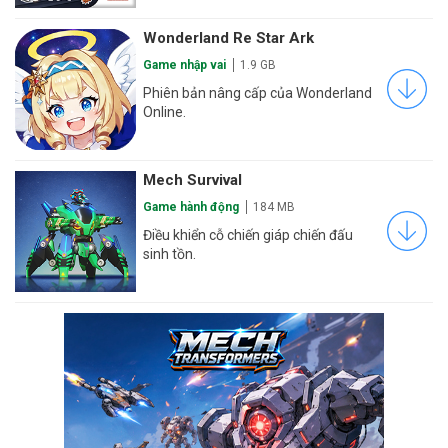
Wonderland Re Star Ark
Game nhập vai
1.9 GB
Phiên bản nâng cấp của Wonderland
Online.
Mech Survival
Game hành động
184 MB
Điều khiển cỗ chiến giáp chiến đấu
sinh tồn.