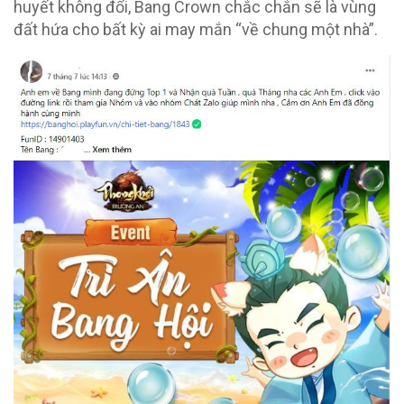
huyết không đổi, Bang Crown chắc chắn sẽ là vùng
đất hứa cho bất kỳ ai may mắn “về chung một nhà”.