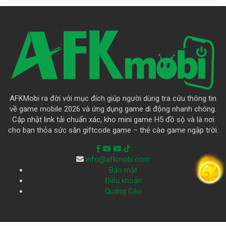
AFKMobi ra đời với mục đích giúp người dùng tra cứu thông tin
về game mobile 2026 và ứng dụng game di động nhanh chóng.
Cập nhật link tải chuẩn xác, kho mini game H5 đồ sộ và là nơi
cho bạn thỏa sức săn giftcode game – thẻ cào game ngập trời.
info@afkmobi.com
Bảo mật
Điều khoản
Quảng Cáo