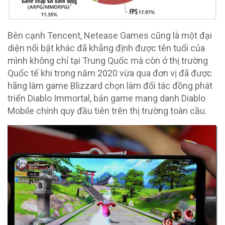
Bên cạnh Tencent, Netease Games cũng là một đại
diện nổi bật khác đã khẳng định được tên tuổi của
mình không chỉ tại Trung Quốc mà còn ở thị trường
Quốc tế khi trong năm 2020 vừa qua đơn vị đã được
hãng làm game Blizzard chọn làm đối tác đồng phát
triển Diablo Immortal, bản game mang danh Diablo
Mobile chính quy đầu tiên trên thị trường toàn cầu.