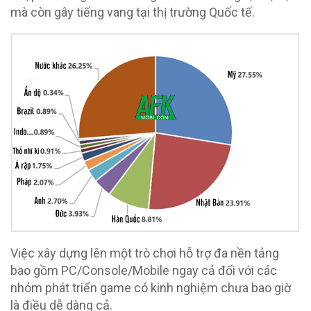
mà còn gây tiếng vang tại thị trường Quốc tế.
Việc xây dựng lên một trò chơi hỗ trợ đa nền tảng
bao gồm PC/Console/Mobile ngay cả đối với các
nhóm phát triển game có kinh nghiệm chưa bao giờ
là điều dễ dàng cả.