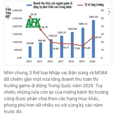
Nhìn chung, 3 thể loại Nhập vai, Bắn súng và MOBA
đã chiếm gần một nửa tổng doanh thu toàn thị
trường game di động Trung Quốc năm 2020. Tuy
nhiên, những nửa còn lại của miếng bánh thị trường
cũng được phân chia theo các hạng mục khác,
phong phú hơn rất nhiều so với cùng kỳ các năm
trước đó.