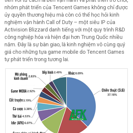
nhóm phát triển của Tencent Games không chỉ được
ủy quyền thương hiệu mà còn có thể học hỏi kinh
nghiệm vận hành Call of Duty – một siêu IP của
Activision Blizzard danh tiếng với một quy trình R&D
công nghiệp hóa và hiện đại hơn Trung Quốc nhiều
năm. Đây là sự bàn giao, là kinh nghiệm vô cùng quý
giá cho những tựa game mobile do Tencent Games
tự phát triển trong tương lai.