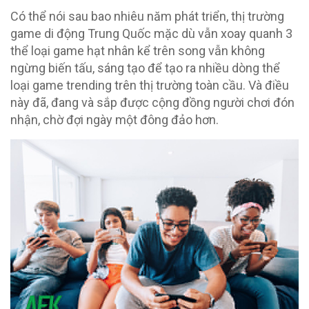
Có thể nói sau bao nhiêu năm phát triển, thị trường
game di động Trung Quốc mặc dù vẫn xoay quanh 3
thể loại game hạt nhân kể trên song vẫn không
ngừng biến tấu, sáng tạo để tạo ra nhiều dòng thể
loại game trending trên thị trường toàn cầu. Và điều
này đã, đang và sắp được cộng đồng người chơi đón
nhận, chờ đợi ngày một đông đảo hơn.