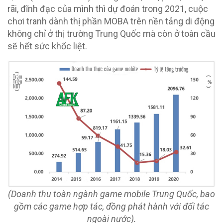
rãi, đĩnh đạc của mình thì dự đoán trong 2021, cuộc
chơi tranh dành thị phần MOBA trên nền tảng di động
không chỉ ở thị trường Trung Quốc mà còn ở toàn cầu
sẽ hết sức khốc liệt.
(Doanh thu toàn ngành game mobile Trung Quốc, bao
gồm các game hợp tác, đồng phát hành với đối tác
ngoài nước).