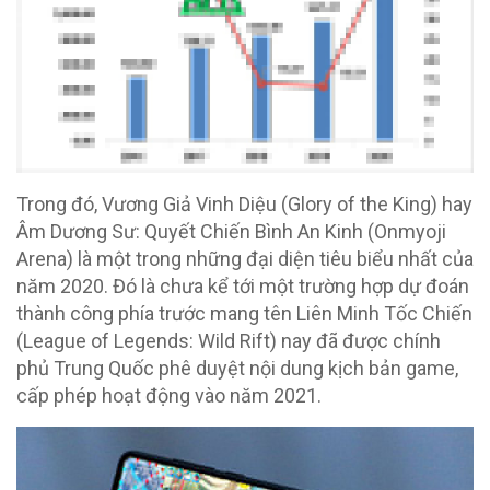
Trong đó, Vương Giả Vinh Diệu (Glory of the King) hay
Âm Dương Sư: Quyết Chiến Bình An Kinh (Onmyoji
Arena) là một trong những đại diện tiêu biểu nhất của
năm 2020. Đó là chưa kể tới một trường hợp dự đoán
thành công phía trước mang tên Liên Minh Tốc Chiến
(League of Legends: Wild Rift) nay đã được chính
phủ Trung Quốc phê duyệt nội dung kịch bản game,
cấp phép hoạt động vào năm 2021.