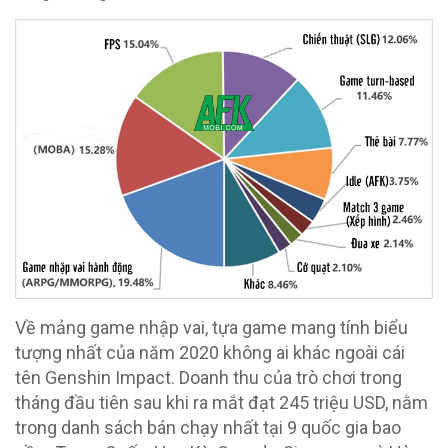
Về mảng game nhập vai, tựa game mang tính biểu
tượng nhất của năm 2020 không ai khác ngoài cái
tên Genshin Impact. Doanh thu của trò chơi trong
tháng đầu tiên sau khi ra mắt đạt 245 triệu USD, nằm
trong danh sách bán chạy nhất tại 9 quốc gia bao