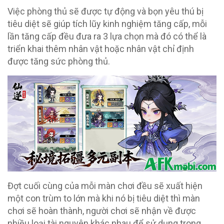
Việc phòng thủ sẽ được tự động và bọn yêu thú bị
tiêu diệt sẽ giúp tích lũy kinh nghiệm tăng cấp, mỗi
lần tăng cấp đều đưa ra 3 lựa chọn mà đó có thể là
triển khai thêm nhân vật hoặc nhân vật chỉ định
được tăng sức phòng thủ.
Đợt cuối cùng của mỗi màn chơi đều sẽ xuất hiện
một con trùm to lớn mà khi nó bị tiêu diệt thì màn
chơi sẽ hoàn thành, người chơi sẽ nhận về được
nhiều loại tài nguyên khác nhau để sử dụng trong