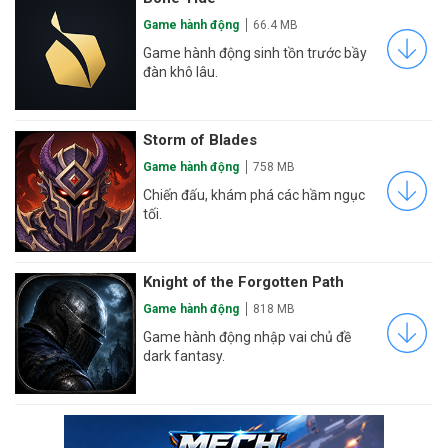
Game hành động
66.4 MB
Game hành động sinh tồn trước bầy
đàn khô lâu.
Storm of Blades
Game hành động
758 MB
Chiến đấu, khám phá các hầm ngục
tối.
Knight of the Forgotten Path
Game hành động
818 MB
Game hành động nhập vai chủ đề
dark fantasy.