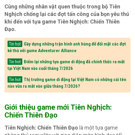
Cùng những nhân vật quen thuộc trong bộ Tiên
Nghịch chống lại các đợt tấn công của bọn yêu thú
khi đến với tựa game Tiên Nghịch: Chiến Thiên
Đạo.
Gầy dựng những trận hình anh hùng để đối mặt các đợt
Tin hot
kẻ thù với game Adventurer Alliance
Điểm lại những tựa game di động đã chính thức ra mắt
Tin hot
tại Việt Nam vào cuối tháng 7/2026
Thị trường game di động tại Việt Nam có những cái tên
Tin hot
nào vừa ra mắt vào giữa tháng 7/2026?
Giới thiệu game mới Tiên Nghịch:
Chiến Thiên Đạo
Tiên Nghịch: Chiến Thiên Đạo
là một tựa game