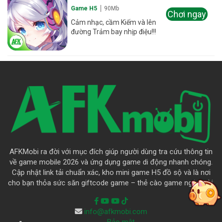
Game H5
90Mb
Chơi ngay
Cảm nhạc, cầm Kiếm và lên
đường Trảm bay nhịp điệu!!!
AFKMobi ra đời với mục đích giúp người dùng tra cứu thông tin
về game mobile 2026 và ứng dụng game di động nhanh chóng.
Cập nhật link tải chuẩn xác, kho mini game H5 đồ sộ và là nơi
cho bạn thỏa sức săn giftcode game – thẻ cào game ngập trời.
info@afkmobi.com
Bảo mật