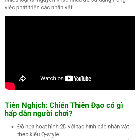
việc phát triển các nhân vật.
Tiên Nghịch: Chiến Thiên Đạo có gì
hấp dẫn người chơi?
Đồ họa hoạt hình 2D với tạo hình các nhân vật
theo kiểu Q-style.