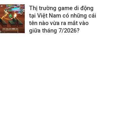
Thị trường game di động
tại Việt Nam có những cái
tên nào vừa ra mắt vào
giữa tháng 7/2026?