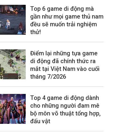
Top 6 game di động mà
gần như mọi game thủ nam
đều sẽ muốn trải nghiệm
thử!
Điểm lại những tựa game
di động đã chính thức ra
mắt tại Việt Nam vào cuối
tháng 7/2026
Top 4 game di động dành
cho những người đam mê
bộ môn võ thuật tổng hợp,
đấu vật