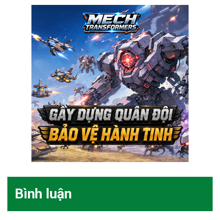
Bình luận