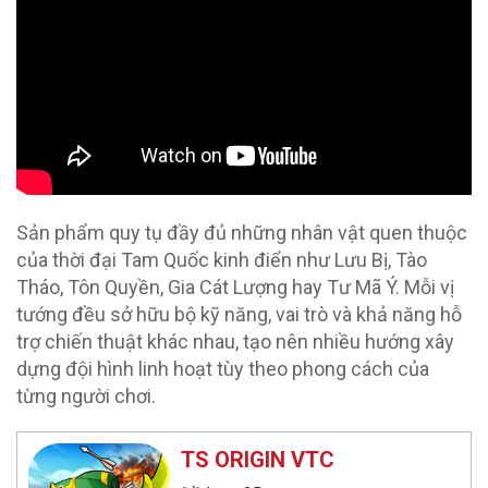
Sản phẩm quy tụ đầy đủ những nhân vật quen thuộc
của thời đại Tam Quốc kinh điển như Lưu Bị, Tào
Tháo, Tôn Quyền, Gia Cát Lượng hay Tư Mã Ý. Mỗi vị
tướng đều sở hữu bộ kỹ năng, vai trò và khả năng hỗ
trợ chiến thuật khác nhau, tạo nên nhiều hướng xây
dựng đội hình linh hoạt tùy theo phong cách của
từng người chơi.
TS ORIGIN VTC