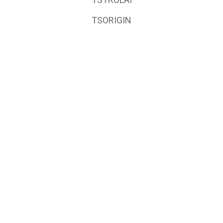
TSORIGIN