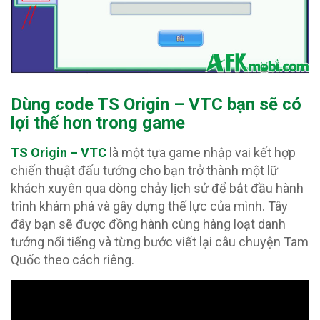
Dùng code TS Origin – VTC bạn sẽ có
lợi thế hơn trong game
TS Origin – VTC
là một tựa game nhập vai kết hợp
chiến thuật đấu tướng cho bạn trở thành một lữ
khách xuyên qua dòng chảy lịch sử để bắt đầu hành
trình khám phá và gây dựng thế lực của mình. Tây
đây bạn sẽ được đồng hành cùng hàng loạt danh
tướng nổi tiếng và từng bước viết lại câu chuyện Tam
Quốc theo cách riêng.